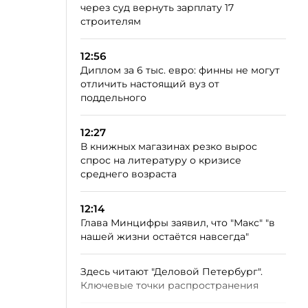
через суд вернуть зарплату 17
строителям
12:56
Диплом за 6 тыс. евро: финны не могут
отличить настоящий вуз от
поддельного
12:27
В книжных магазинах резко вырос
спрос на литературу о кризисе
среднего возраста
12:14
Глава Минцифры заявил, что "Макс" "в
нашей жизни остаётся навсегда"
Здесь читают "Деловой Петербург".
Ключевые точки распространения