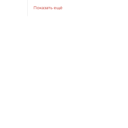
Показать ещё