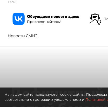
Тэги:
Обсуждаем новости здесь
По
Присоединяйтесь!
Новости СМИ2
Дефицитный 
На нашем сайте используются cookie-файлы. Продолжая 
соответствии с настоящим уведомлением и
Политикой 