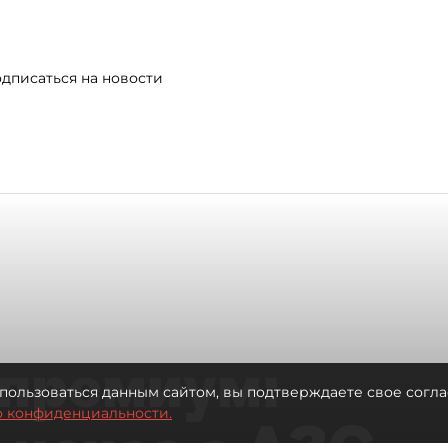
дписаться на новости
премиум:
пользоваться данным сайтом, вы подтверждаете свое согла
о конфиденциальности.