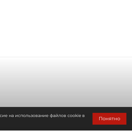
сие на использование файлов cookie в
Понятно