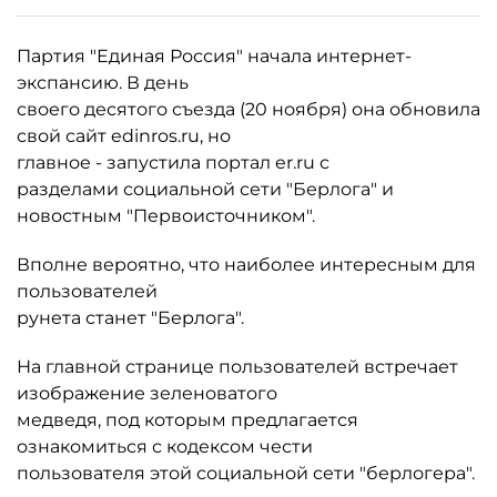
Партия "Единая Россия" начала интернет-
экспансию. В день
своего десятого съезда (20 ноября) она обновила
свой сайт edinros.ru, но
главное - запустила портал er.ru с
разделами социальной сети "Берлога" и
новостным "Первоисточником".
Вполне вероятно, что наиболее интересным для
пользователей
рунета станет "Берлога".
На главной странице пользователей встречает
изображение зеленоватого
медведя, под которым предлагается
ознакомиться с кодексом чести
пользователя этой социальной сети "берлогера".