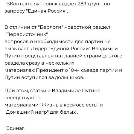
"ВКонтакте.ру" поиск выдает 289 групп по
запросу "Единая Россия".
В отличии от "Берлоги" новостной раздел
"Первоисточник"
вопросов о необходимости для партии не
вызывает. Лидер "Единой России" Владимри
Путин представлен на главной странице этого
раздела сразу в нескольких
материалах: Президент о 10-м съезде партии и
Путин вступился за дольщиков.
При этом, статьи о Владимире Путине
соседствуют с
материалами "Жизнь в космосе есть" и
"Домашний негр" для белых".
"Единая