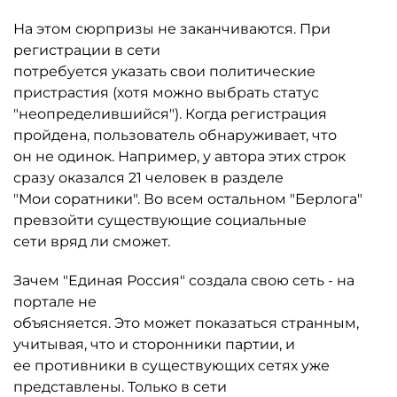
На этом сюрпризы не заканчиваются. При
регистрации в сети
потребуется указать свои политические
пристрастия (хотя можно выбрать статус
"неопределившийся"). Когда регистрация
пройдена, пользователь обнаруживает, что
он не одинок. Например, у автора этих строк
сразу оказался 21 человек в разделе
"Мои соратники". Во всем остальном "Берлога"
превзойти существующие социальные
сети вряд ли сможет.
Зачем "Единая Россия" создала свою сеть - на
портале не
объясняется. Это может показаться странным,
учитывая, что и сторонники партии, и
ее противники в существующих сетях уже
представлены. Только в сети