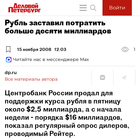
Войти
Рубль заставил потратить
больше десяти миллиардов
15 ноября 2008
12:03
1
Читайте нас в мессенджере Max
dp.ru
Все материалы автора
Центробанк России продал для
поддержки курса рубля в пятницу
около $2,5 миллиарда, а с начала
недели - порядка $16 миллиардов,
показал регулярный опрос дилеров,
проводимый Рейтер.