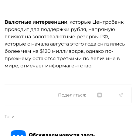
Валютные интервенции
, которые Центробанк
проводит для поддержки рубля, напрямую
влияют на золотовалютные резервы РФ,
которые с начала августа этого года снизились
более чем на $120 миллиардов, однако по-
прежнему остаются третьими по величине в
мире, отмечает информагентство.
Поделиться:
Тэги:
Обсуждаем новости здесь