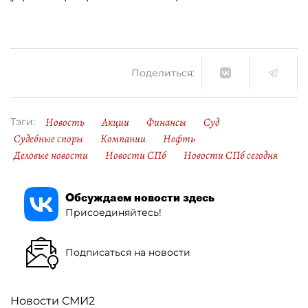
Поделиться:
Новость
Акции
Финансы
Суд
Тэги:
Судебные споры
Компании
Нефть
Деловые новости
Новости СПб
Новости СПб сегодня
Обсуждаем новости здесь
Присоединяйтесь!
Подписаться на новости
Новости СМИ2