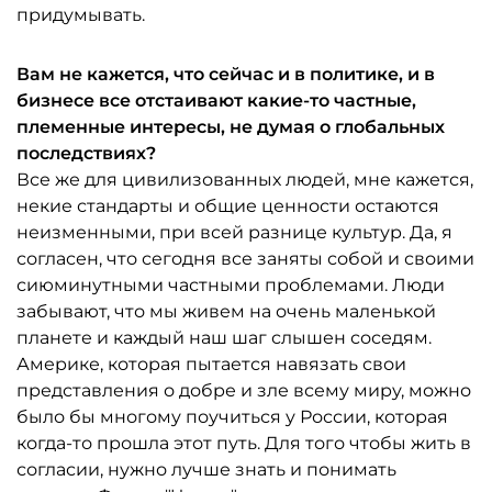
придумывать.
Вам не кажется, что сейчас и в политике, и в
бизнесе все отстаивают какие-то частные,
племенные интересы, не думая о глобальных
последствиях?
Все же для цивилизованных людей, мне кажется,
некие стандарты и общие ценности остаются
неизменными, при всей разнице культур. Да, я
согласен, что сегодня все заняты собой и своими
сиюминутными частными проблемами. Люди
забывают, что мы живем на очень маленькой
планете и каждый наш шаг слышен соседям.
Америке, которая пытается навязать свои
представления о добре и зле всему миру, можно
было бы многому поучиться у России, которая
когда-то прошла этот путь. Для того чтобы жить в
согласии, нужно лучше знать и понимать