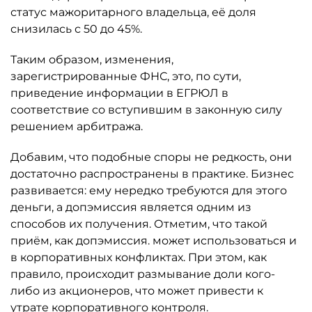
статус мажоритарного владельца, её доля
снизилась с 50 до 45%.
Таким образом, изменения,
зарегистрированные ФНС, это, по сути,
приведение информации в ЕГРЮЛ в
соответствие со вступившим в законную силу
решением арбитража.
Добавим, что подобные споры не редкость, они
достаточно распространены в практике. Бизнес
развивается: ему нередко требуются для этого
деньги, а допэмиссия является одним из
способов их получения. Отметим, что такой
приём, как допэмиссия. может использоваться и
в корпоративных конфликтах. При этом, как
правило, происходит размывание доли кого-
либо из акционеров, что может привести к
утрате корпоративного контроля.