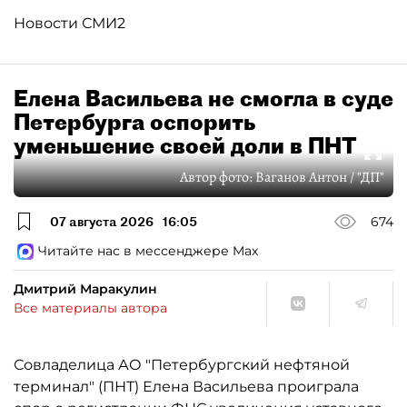
Новости СМИ2
Елена Васильева не смогла в суде
Петербурга оспорить
уменьшение своей доли в ПНТ
Автор фото:
Ваганов Антон / "ДП"
07 августа 2026
16:05
674
Читайте нас в мессенджере Max
Дмитрий Маракулин
Все материалы автора
Совладелица АО "Петербургский нефтяной
терминал" (ПНТ) Елена Васильева проиграла