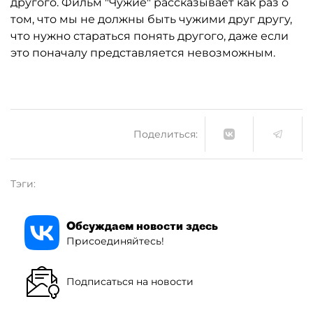
другого. Фильм "Чужие" рассказывает как раз о
том, что мы не должны быть чужими друг другу,
что нужно стараться понять другого, даже если
это поначалу представляется невозможным.
Поделиться:
Тэги:
Обсуждаем новости здесь
Присоединяйтесь!
Подписаться на новости