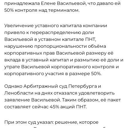
принадлежала Елене Васильевой, что давало ей
50% контроля над терминалом.
Увеличение уставного капитала компании
привело к перераспределению доли
Васильевой в уставном капитале ПНТ,
нарушению пропорциональности объёма
корпоративных прав Васильевой размеру её
вклада в уставный капитал и размытию её доли и
утрате Васильевой корпоративного контроля и
корпоративного участия в размере 50%.
Однако Арбитражный суд Петербурга и
Ленобласти на днях отказался удовлетворить
заявление Васильевой. Таким образом, её пакет
составляет сейчас 45% акций ПНТ.
При этом суд указал: решение, которое