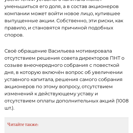
уменьшиться его доля, а в состав акционеров
компании может войти новое лицо, купившее
выпущенные акции. Собственно, эти риски, как
правило, и становятся причиной подобных
споров.
Своё обращение Васильева мотивировала
отсутствием решения совета директоров ПНТ о
созыве внеочередного собрания с повесткой
дня, в которую включён вопрос об увеличении
уставного капитала, решения самого собрания
акционеров по этому вопросу, отсутствием
изменений к действующему уставу и
отсутствием оплаты дополнительных акций (1008
шт.).
Читайте также: