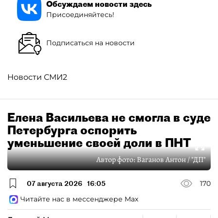
Обсуждаем новости здесь
Присоединяйтесь!
Подписаться на новости
Новости СМИ2
Елена Васильева не смогла в суде
Петербурга оспорить
уменьшение своей доли в ПНТ
Автор фото:
Ваганов Антон / "ДП"
07 августа 2026
16:05
170
Читайте нас в мессенджере Max