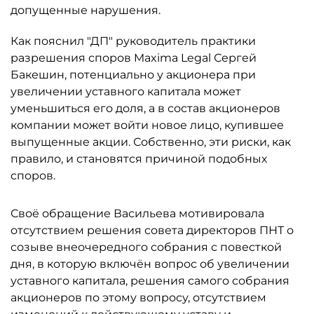
допущенные нарушения.
Как пояснил "ДП" руководитель практики
разрешения споров Maxima Legal Сергей
Бакешин, потенциально у акционера при
увеличении уставного капитала может
уменьшиться его доля, а в состав акционеров
компании может войти новое лицо, купившее
выпущенные акции. Собственно, эти риски, как
правило, и становятся причиной подобных
споров.
Своё обращение Васильева мотивировала
отсутствием решения совета директоров ПНТ о
созыве внеочередного собрания с повесткой
дня, в которую включён вопрос об увеличении
уставного капитала, решения самого собрания
акционеров по этому вопросу, отсутствием