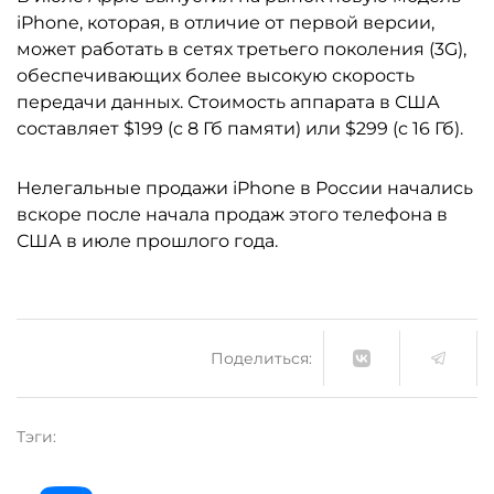
iPhone, которая, в отличие от первой версии,
может работать в сетях третьего поколения (3G),
обеспечивающих более высокую скорость
передачи данных. Стоимость аппарата в США
составляет $199 (с 8 Гб памяти) или $299 (с 16 Гб).
Нелегальные продажи iPhone в России начались
вскоре после начала продаж этого телефона в
США в июле прошлого года.
Поделиться:
Тэги: