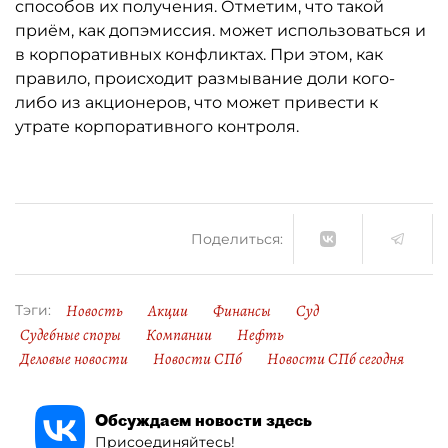
способов их получения. Отметим, что такой
приём, как допэмиссия. может использоваться и
в корпоративных конфликтах. При этом, как
правило, происходит размывание доли кого-
либо из акционеров, что может привести к
утрате корпоративного контроля.
Поделиться:
Новость
Акции
Финансы
Суд
Тэги:
Судебные споры
Компании
Нефть
Деловые новости
Новости СПб
Новости СПб сегодня
Обсуждаем новости здесь
Присоединяйтесь!