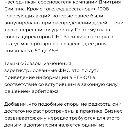
наследникам сооснователя компании Дмитрия
Скигина. Кроме того, суд восстановил 1008
голосующих акций, которые ранее были
аннулированы при распределении долей — они
также перешли государству. Поэтому глава
совета директоров ПНТ Васильева потеряла
статус мажоритарного владельца, её доля
снизилась с 50 до 45%.
Таким образом, изменения,
зарегистрированные ФНС, это, по сути,
приведение информации в ЕГРЮЛ в
соответствие со вступившим в законную силу
решением арбитража.
Добавим, что подобные споры не редкость, они
достаточно распространены в практике. Бизнес
развивается: ему нередко требуются для этого
деньги, а допэмиссия является одним из