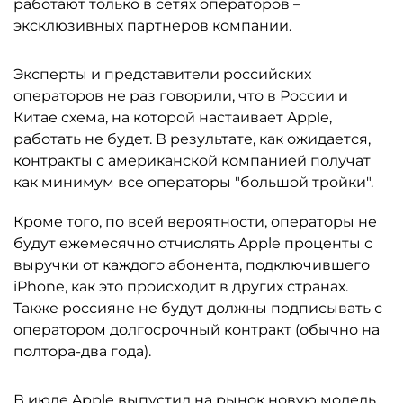
работают только в сетях операторов –
эксклюзивных партнеров компании.
Эксперты и представители российских
операторов не раз говорили, что в России и
Китае схема, на которой настаивает Apple,
работать не будет. В результате, как ожидается,
контракты с американской компанией получат
как минимум все операторы "большой тройки".
Кроме того, по всей вероятности, операторы не
будут ежемесячно отчислять Apple проценты с
выручки от каждого абонента, подключившего
iPhone, как это происходит в других странах.
Также россияне не будут должны подписывать с
оператором долгосрочный контракт (обычно на
полтора-два года).
В июле Apple выпустил на рынок новую модель