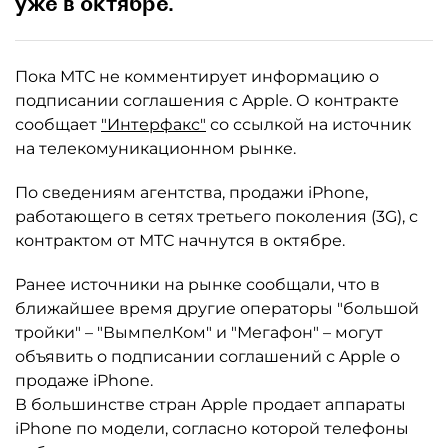
уже в октябре.
Пока МТС не комментирует информацию о
подписании соглашения с Apple. О контракте
сообщает
"Интерфакс"
со ссылкой на источник
на телекомуникационном рынке.
По сведениям агентства, продажи iPhone,
работающего в сетях третьего поколения (3G), с
контрактом от МТС начнутся в октябре.
Ранее источники на рынке сообщали, что в
ближайшее время другие операторы "большой
тройки" – "ВымпелКом" и "Мегафон" – могут
объявить о подписании соглашений с Apple о
продаже iPhone.
В большинстве стран Apple продает аппараты
iPhone по модели, согласно которой телефоны