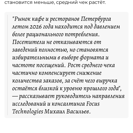
становится меньше, средний чек растёт.
"Рынок кафе и ресторанов Петербурга
летом 2026 года находится под давлением
более рационального потребления.
Посетители не отказываются от
заведений полностью, но становятся
избирательными в выборе формата и
частоте посещений. Рост среднего чека
частично компенсирует снижение
количества заказов, за счёт чего выручка
остаётся близкой к уровню прошлого года",
— рассказывает руководитель направления
исследований и консалтинга Focus
Technologies Михаил Васильев.