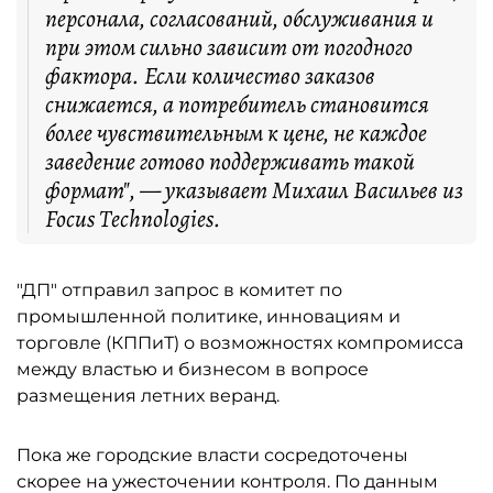
персонала, согласований, обслуживания и
при этом сильно зависит от погодного
фактора. Если количество заказов
снижается, а потребитель становится
более чувствительным к цене, не каждое
заведение готово поддерживать такой
формат", — указывает Михаил Васильев из
Focus Technologies.
"ДП" отправил запрос в комитет по
промышленной политике, инновациям и
торговле (КППиТ) о возможностях компромисса
между властью и бизнесом в вопросе
размещения летних веранд.
Пока же городские власти сосредоточены
скорее на ужесточении контроля. По данным