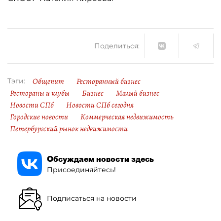
Поделиться:
Общепит
Ресторанный бизнес
Тэги:
Рестораны и клубы
Бизнес
Малый бизнес
Новости СПб
Новости СПб сегодня
Городские новости
Коммерческая недвижимость
Петербургский рынок недвижимости
Обсуждаем новости здесь
Присоединяйтесь!
Подписаться на новости