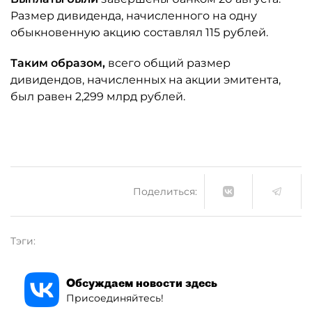
Размер дивиденда, начисленного на одну
обыкновенную акцию составлял 115 рублей.
Таким образом,
всего общий размер
дивидендов, начисленных на акции эмитента,
был равен 2,299 млрд рублей.
Поделиться:
Тэги:
Обсуждаем новости здесь
Присоединяйтесь!