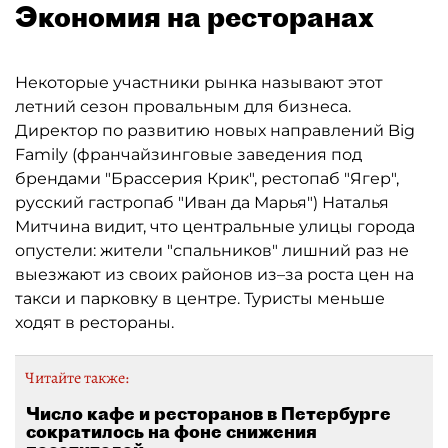
Экономия на ресторанах
Некоторые участники рынка называют этот
летний сезон провальным для бизнеса.
Директор по развитию новых направлений Big
Family (франчайзинговые заведения под
брендами "Брассерия Крик", рестопаб "Ягер",
русский гастропаб "Иван да Марья") Наталья
Митчина видит, что центральные улицы города
опустели: жители "спальников" лишний раз не
выезжают из своих районов из–за роста цен на
такси и парковку в центре. Туристы меньше
ходят в рестораны.
Читайте также:
Число кафе и ресторанов в Петербурге
сократилось на фоне снижения