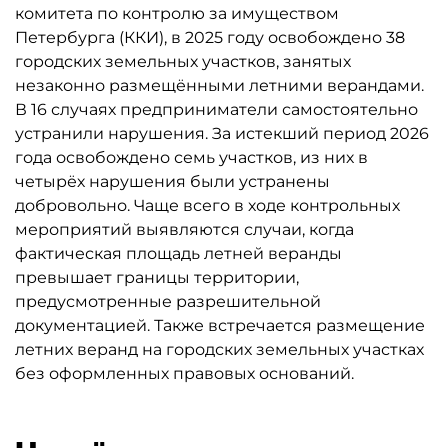
комитета по контролю за имуществом
Петербурга (ККИ), в 2025 году освобождено 38
городских земельных участков, занятых
незаконно размещёнными летними верандами.
В 16 случаях предприниматели самостоятельно
устранили нарушения. За истекший период 2026
года освобождено семь участков, из них в
четырёх нарушения были устранены
добровольно. Чаще всего в ходе контрольных
мероприятий выявляются случаи, когда
фактическая площадь летней веранды
превышает границы территории,
предусмотренные разрешительной
документацией. Также встречается размещение
летних веранд на городских земельных участках
без оформленных правовых оснований.