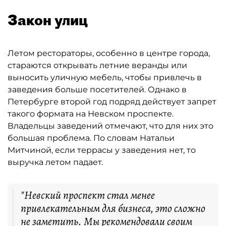
Закон улиц
Летом рестораторы, особенно в центре города,
стараются открывать летние веранды или
выносить уличную мебель, чтобы привлечь в
заведения больше посетителей. Однако в
Петербурге второй год подряд действует запрет
такого формата на Невском проспекте.
Владельцы заведений отмечают, что для них это
большая проблема. По словам Натальи
Митчиной, если террасы у заведения нет, то
выручка летом падает.
"Невский проспект стал менее
привлекательным для бизнеса, это сложно
не заметить. Мы рекомендовали своим