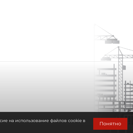
сие на использование файлов cookie в
Понятно