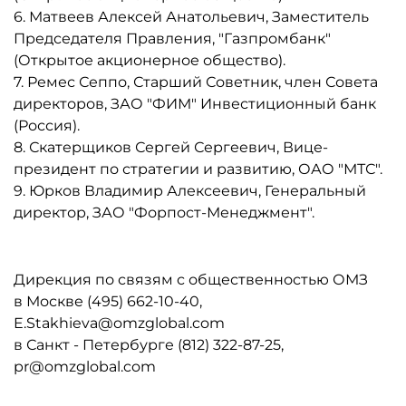
6. Матвеев Алексей Анатольевич, Заместитель
Председателя Правления, "Газпромбанк"
(Открытое акционерное общество).
7. Ремес Сеппо, Старший Советник, член Совета
директоров, ЗАО "ФИМ" Инвестиционный банк
(Россия).
8. Скатерщиков Сергей Сергеевич, Вице-
президент по стратегии и развитию, ОАО "МТС".
9. Юрков Владимир Алексеевич, Генеральный
директор, ЗАО "Форпост-Менеджмент".
Дирекция по связям с общественностью ОМЗ
в Москве (495) 662-10-40,
E.Stakhieva@omzglobal.com
в Санкт - Петербурге (812) 322-87-25,
pr@omzglobal.com