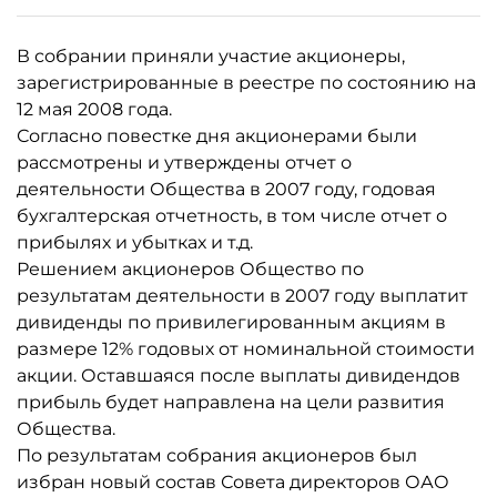
В собрании приняли участие акционеры,
зарегистрированные в реестре по состоянию на
12 мая 2008 года.
Согласно повестке дня акционерами были
рассмотрены и утверждены отчет о
деятельности Общества в 2007 году, годовая
бухгалтерская отчетность, в том числе отчет о
прибылях и убытках и т.д.
Решением акционеров Общество по
результатам деятельности в 2007 году выплатит
дивиденды по привилегированным акциям в
размере 12% годовых от номинальной стоимости
акции. Оставшаяся после выплаты дивидендов
прибыль будет направлена на цели развития
Общества.
По результатам собрания акционеров был
избран новый состав Совета директоров ОАО