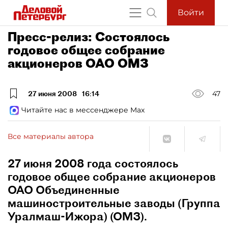
Войти
Пресс-релиз: Состоялось
годовое общее собрание
акционеров ОАО ОМЗ
27 июня 2008
16:14
47
Читайте нас в мессенджере Max
Все материалы автора
27 июня 2008 года состоялось
годовое общее собрание акционеров
ОАО Объединенные
машиностроительные заводы (Группа
Уралмаш-Ижора) (ОМЗ).