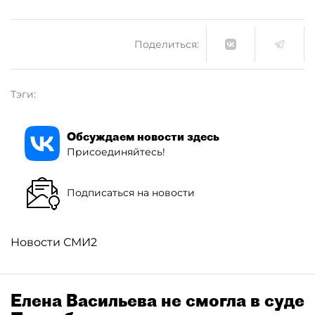
Поделиться:
Тэги:
Обсуждаем новости здесь
Присоединяйтесь!
Подписаться на новости
Новости СМИ2
Елена Васильева не смогла в суде