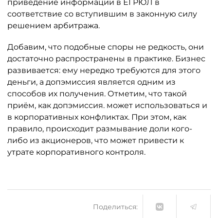
приведение информации в ЕГРЮЛ в
соответствие со вступившим в законную силу
решением арбитража.
Добавим, что подобные споры не редкость, они
достаточно распространены в практике. Бизнес
развивается: ему нередко требуются для этого
деньги, а допэмиссия является одним из
способов их получения. Отметим, что такой
приём, как допэмиссия. может использоваться и
в корпоративных конфликтах. При этом, как
правило, происходит размывание доли кого-
либо из акционеров, что может привести к
утрате корпоративного контроля.
Поделиться: