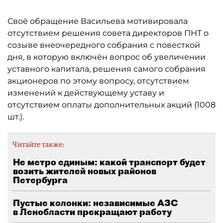
Своё обращение Васильева мотивировала
отсутствием решения совета директоров ПНТ о
созыве внеочередного собрания с повесткой
дня, в которую включён вопрос об увеличении
уставного капитала, решения самого собрания
акционеров по этому вопросу, отсутствием
изменений к действующему уставу и
отсутствием оплаты дополнительных акций (1008
шт.).
Читайте также:
Не метро единым: какой транспорт будет
возить жителей новых районов
Петербурга
Пустые колонки: независимые АЗС
в Ленобласти прекращают работу