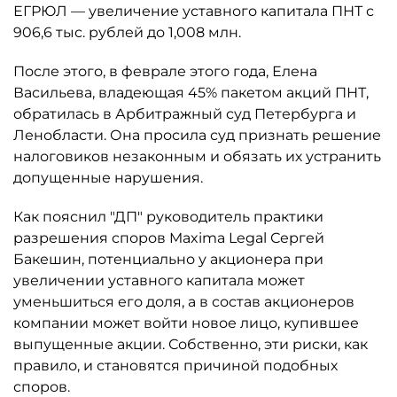
ЕГРЮЛ — увеличение уставного капитала ПНТ с
906,6 тыс. рублей до 1,008 млн.
После этого, в феврале этого года, Елена
Васильева, владеющая 45% пакетом акций ПНТ,
обратилась в Арбитражный суд Петербурга и
Ленобласти. Она просила суд признать решение
налоговиков незаконным и обязать их устранить
допущенные нарушения.
Как пояснил "ДП" руководитель практики
разрешения споров Maxima Legal Сергей
Бакешин, потенциально у акционера при
увеличении уставного капитала может
уменьшиться его доля, а в состав акционеров
компании может войти новое лицо, купившее
выпущенные акции. Собственно, эти риски, как
правило, и становятся причиной подобных
споров.