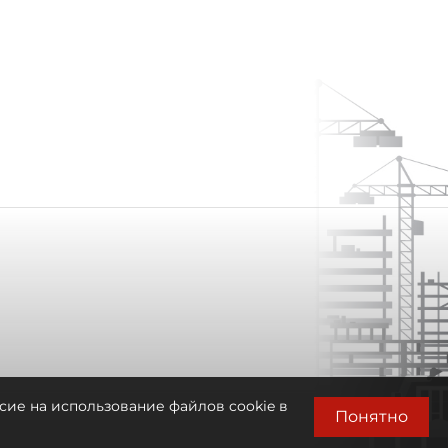
сие на использование файлов cookie в
Понятно