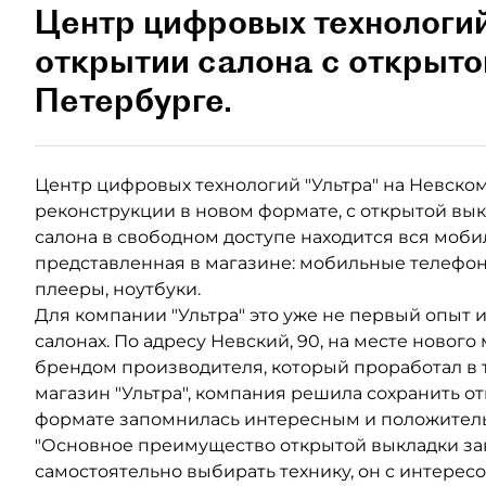
Центр цифровых технологий
открытии салона с открыто
Петербурге.
Центр цифровых технологий "Ультра" на Невском
реконструкции в новом формате, с открытой вык
салона в свободном доступе находится вся моби
представленная в магазине: мобильные телефон
плееры, ноутбуки.
Для компании "Ультра" это уже не первый опыт 
салонах. По адресу Невский, 90, на месте нового
брендом производителя, который проработал в 
магазин "Ультра", компания решила сохранить от
формате запомнилась интересным и положител
"Основное преимущество открытой выкладки зак
самостоятельно выбирать технику, он с интерес