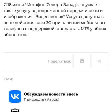
С 18 июня "Мегафон Северо-Запад" запускает
также услугу одновременной передачи речи и
изображения "Видеозвонок". Услуга доступна в
зоне действия сети 3G при наличии мобильного
телефона с поддержкой стандарта UMTS у обоих
абонентов.
Поделиться:
Тэги:
Обсуждаем новости здесь
Присоединяйтесь!