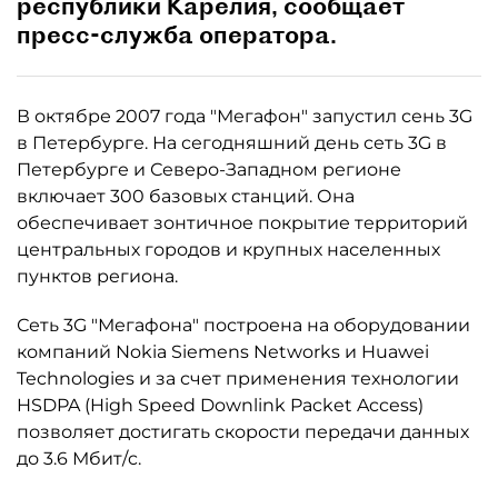
республики Карелия, сообщает
пресс-служба оператора.
В октябре 2007 года "Мегафон" запустил сень 3G
в Петербурге. На сегодняшний день сеть 3G в
Петербурге и Северо-Западном регионе
включает 300 базовых станций. Она
обеспечивает зонтичное покрытие территорий
центральных городов и крупных населенных
пунктов региона.
Сеть 3G "Мегафона" построена на оборудовании
компаний Nokia Siemens Networks и Huawei
Technologies и за счет применения технологии
HSDPA (High Speed Downlink Packet Access)
позволяет достигать скорости передачи данных
до 3.6 Мбит/c.