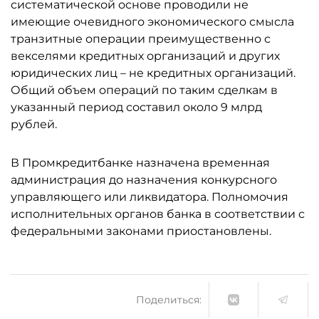
систематической основе проводили не
имеющие очевидного экономического смысла
транзитные операции преимущественно с
векселями кредитных организаций и других
юридических лиц – не кредитных организаций.
Общий объем операций по таким сделкам в
указанный период составил около 9 млрд
рублей.
В Промкредитбанке назначена временная
администрация до назначения конкурсного
управляющего или ликвидатора. Полномочия
исполнительных органов банка в соответствии с
федеральными законами приостановлены.
Поделиться: