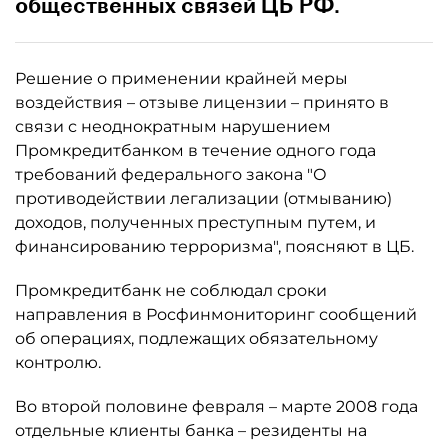
общественных связей ЦБ РФ.
Решение о применении крайней меры
воздействия – отзыве лицензии – принято в
связи с неоднократным нарушением
Промкредитбанком в течение одного года
требований федерального закона "О
противодействии легализации (отмыванию)
доходов, полученных преступным путем, и
финансированию терроризма", поясняют в ЦБ.
Промкредитбанк не соблюдал сроки
направления в Росфинмониторинг сообщений
об операциях, подлежащих обязательному
контролю.
Во второй половине февраля – марте 2008 года
отдельные клиенты банка – резиденты на