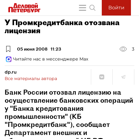
Войти
У Промкредитбанка отозвана
лицензия
05 июня 2008
11:23
3
Читайте нас в мессенджере Max
dp.ru
Все материалы автора
Банк России отозвал лицензию на
осуществление банковских операций
у "Банка кредитования
промышленности" (КБ
"Промкредитбанк"), сообщает
Департамент внешних и