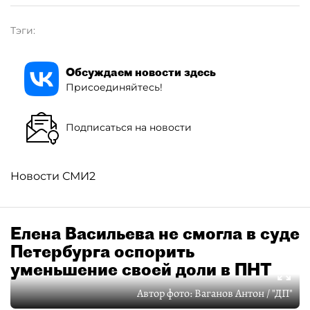
Тэги:
Обсуждаем новости здесь
Присоединяйтесь!
Подписаться на новости
Новости СМИ2
Елена Васильева не смогла в суде
Петербурга оспорить
уменьшение своей доли в ПНТ
Автор фото:
Ваганов Антон / "ДП"