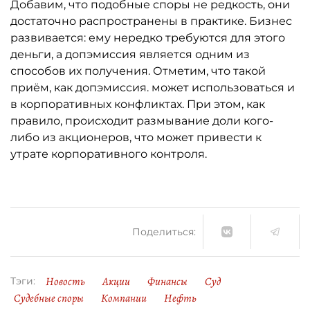
Добавим, что подобные споры не редкость, они
достаточно распространены в практике. Бизнес
развивается: ему нередко требуются для этого
деньги, а допэмиссия является одним из
способов их получения. Отметим, что такой
приём, как допэмиссия. может использоваться и
в корпоративных конфликтах. При этом, как
правило, происходит размывание доли кого-
либо из акционеров, что может привести к
утрате корпоративного контроля.
Поделиться:
Новость
Акции
Финансы
Суд
Тэги:
Судебные споры
Компании
Нефть