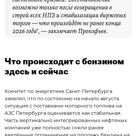
возможно только после возвращения в
строй всех НПЗ и стабилизации биржевых
торгов — что произойдёт не ранее конца
2026 года", — заключает Прокофьев.
Что происходит с бензином
здесь и сейчас
Комитет по энергетике Санкт-Петербурга
заявлял, что по состоянию на начало августа
ситуация с поставками моторного топлива на
АЗС Петербурга оценивается как стабильная.
Часть вертикально интегрированных нефтяных
компаний уже полностью сняли ранее
введённые ограничения на продажу бензина на