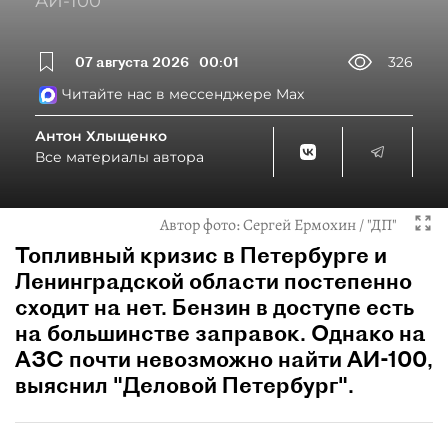
АИ-100
07 августа 2026
00:01
326
Читайте нас в мессенджере Max
Антон Хлыщенко
Все материалы автора
Автор фото:
Сергей Ермохин / "ДП"
Топливный кризис в Петербурге и
Ленинградской области постепенно
сходит на нет. Бензин в доступе есть
на большинстве заправок. Однако на
АЗС почти невозможно найти АИ-100,
выяснил "Деловой Петербург".