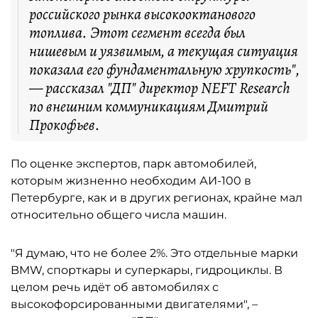
российского рынка высокооктанового
топлива. Этот сегмент всегда был
нишевым и уязвимым, а текущая ситуация
показала его фундаментальную хрупкость",
— рассказал "ДП" директор NEFT Research
по внешним коммуникациям Дмитрий
Прокофьев.
По оценке экспертов, парк автомобилей,
которым жизненно необходим АИ-100 в
Петербурге, как и в других регионах, крайне мал
относительно общего числа машин.
"Я думаю, что не более 2%. Это отдельные марки
BMW, спорткары и суперкары, гидроциклы. В
целом речь идёт об автомобилях с
высокофорсированными двигателями", –