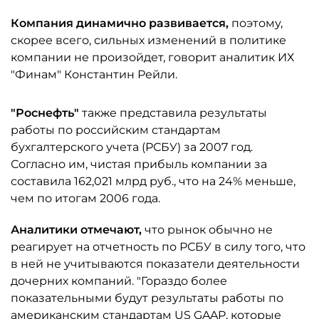
Компания динамично развивается,
поэтому,
скорее всего, сильных изменений в политике
компании не произойдет, говорит аналитик ИХ
"Финам" Константин Рейли.
"Роснефть"
также представила результаты
работы по российским стандартам
бухгалтерского учета (РСБУ) за 2007 год.
Согласно им, чистая прибыль компании за
составила 162,021 млрд руб., что на 24% меньше,
чем по итогам 2006 года.
Аналитики отмечают,
что рынок обычно не
реагирует на отчетность по РСБУ в силу того, что
в ней не учитываются показатели деятельности
дочерних компаний. "Гораздо более
показательными будут результаты работы по
американским стандартам US GAAP, которые