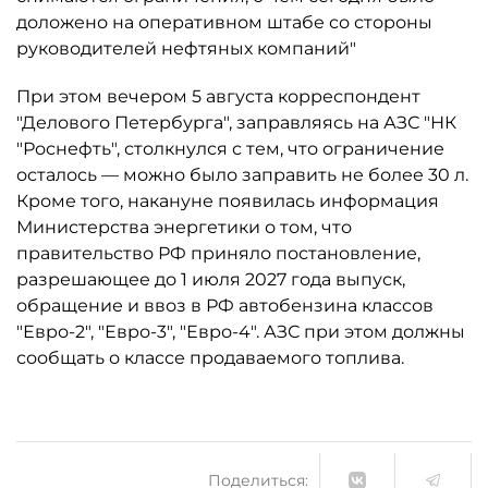
доложено на оперативном штабе со стороны
руководителей нефтяных компаний"
При этом вечером 5 августа корреспондент
"Делового Петербурга", заправляясь на АЗС "НК
"Роснефть", столкнулся с тем, что ограничение
осталось ­— можно было заправить не более 30 л.
Кроме того, накануне появилась информация
Министерства энергетики о том, что
правительство РФ приняло постановление,
разрешающее до 1 июля 2027 года выпуск,
обращение и ввоз в РФ автобензина классов
"Евро-2", "Евро-3", "Евро-4". АЗС при этом должны
сообщать о классе продаваемого топлива.
Поделиться: