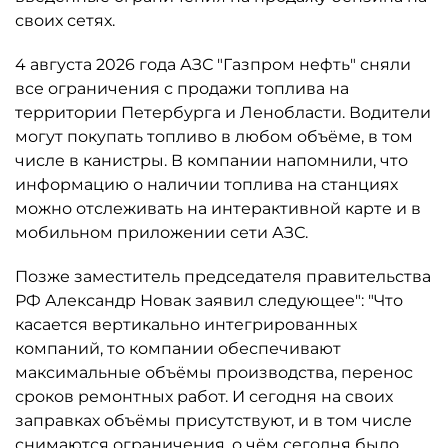
своих сетях.
4 августа 2026 года АЗС "Газпром нефть" сняли
все ограничения с продажи топлива на
территории Петербурга и Ленобласти. Водители
могут покупать топливо в любом объёме, в том
числе в канистры. В компании напомнили, что
информацию о наличии топлива на станциях
можно отслеживать на интерактивной карте и в
мобильном приложении сети АЗС.
Позже заместитель председателя правительства
РФ Александр Новак заявил следующее": "Что
касается вертикально интегрированных
компаний, то компании обеспечивают
максимальные объёмы производства, перенос
сроков ремонтных работ. И сегодня на своих
заправках объёмы присутствуют, и в том числе
снимаются ограничения, о чём сегодня было