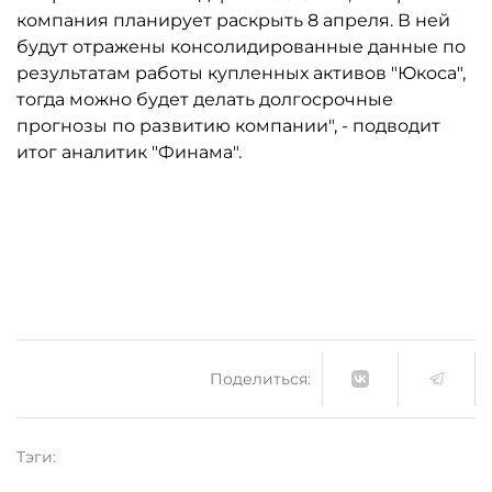
компания планирует раскрыть 8 апреля. В ней
будут отражены консолидированные данные по
результатам работы купленных активов "Юкоса",
тогда можно будет делать долгосрочные
прогнозы по развитию компании", - подводит
итог аналитик "Финама".
Поделиться:
Тэги: