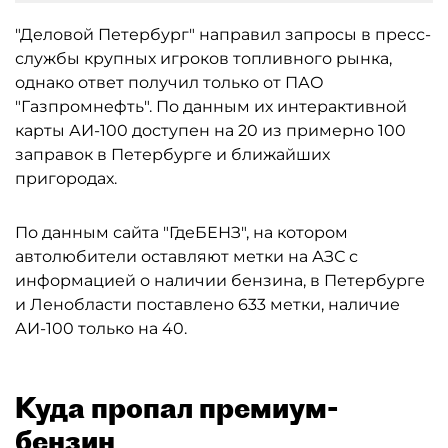
"Деловой Петербург" направил запросы в пресс-
службы крупных игроков топливного рынка,
однако ответ получил только от ПАО
"Газпромнефть". По данным их интерактивной
карты АИ-100 доступен на 20 из примерно 100
заправок в Петербурге и ближайших
пригородах.
По данным сайта "ГдеБЕНЗ", на котором
автолюбители оставляют метки на АЗС с
информацией о наличии бензина, в Петербурге
и Ленобласти поставлено 633 метки, наличие
АИ-100 только на 40.
Куда пропал премиум-
бензин