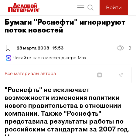
Войти
Бумаги "Роснефти" игнорируют
поток новостей
28 марта 2008
15:53
9
Читайте нас в мессенджере Max
Все материалы автора
"Роснефть" не исключает
возможности изменения политики
нового правительства в отношении
компании. Также "Роснефть"
представила результаты работы по
российским стандартам за 2007 год.