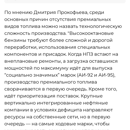
По мнению Дмитрия Прокофьева, среди
основных причин отсутствия премиальных
видов топлива можно назвать технологическую
сложность производства. "Высокооктановые
бензины требуют более сложной и дорогой
переработки, использования специальных
компонентов и присадок. Когда НПЗ встают на
внеплановые ремонты, а загрузка оставшихся
мощностей по максимуму идёт для выпуска
“социально значимых” марок (АИ-92 и АИ-95),
производство премиального топлива
сворачивается в первую очередь. Кроме того,
идёт приоритезация поставок. Крупные
вертикально интегрированные нефтяные
компании в условиях дефицита направляют
ресурсы на собственные сети, но в первую
очередь — на самые ходовые марки, чтобы