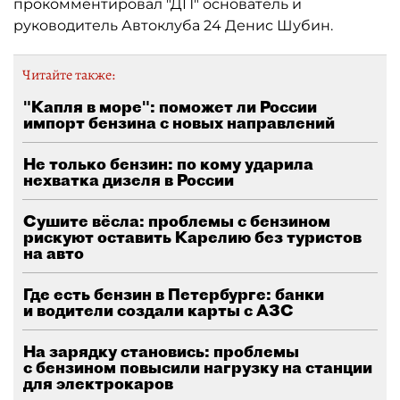
прокомментировал "ДП" основатель и
руководитель Автоклуба 24 Денис Шубин.
Читайте также:
"Капля в море": поможет ли России
импорт бензина с новых направлений
Не только бензин: по кому ударила
нехватка дизеля в России
Сушите вёсла: проблемы с бензином
рискуют оставить Карелию без туристов
на авто
Где есть бензин в Петербурге: банки
и водители создали карты с АЗС
На зарядку становись: проблемы
с бензином повысили нагрузку на станции
для электрокаров