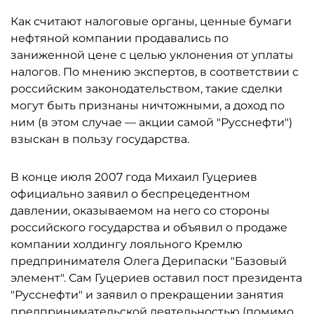
Как считают налоговые органы, ценные бумаги
нефтяной компании продавались по
заниженной цене с целью уклонения от уплаты
налогов. По мнению экспертов, в соответствии с
российским законодательством, такие сделки
могут быть признаны ничтожными, а доход по
ним (в этом случае — акции самой "Русснефти")
взыскан в пользу государства.
В конце июля 2007 года Михаил Гуцериев
официально заявил о беспрецедентном
давлении, оказываемом на него со стороны
российского государства и объявил о продаже
компании холдингу лояльного Кремлю
предпринимателя Олега Дерипаски "Базовый
элемент". Сам Гуцериев оставил пост президента
"Русснефти" и заявил о прекращении занятия
предпринимательской деятельностью (помимо