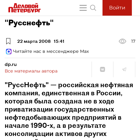
Войти
"Русснефть"
22 марта 2008
15:41
17
Читайте нас в мессенджере Max
dp.ru
Все материалы автора
"РуссНефть" — российская нефтяная
компания, единственная в России,
которая была создана не в ходе
приватизации государственных
нефтедобывающих предприятий в
начале 1990-х, а в результате
консолидации активов других