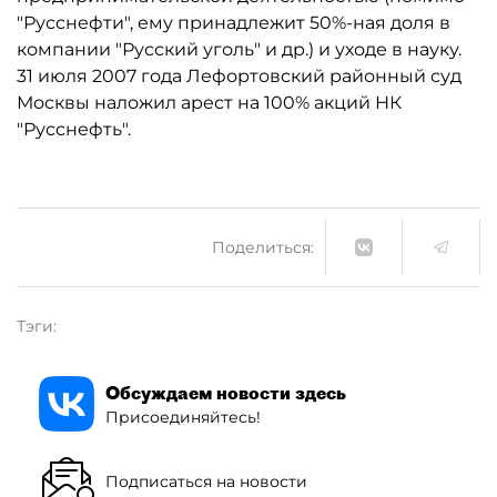
"Русснефти", ему принадлежит 50%-ная доля в
компании "Русский уголь" и др.) и уходе в науку.
31 июля 2007 года Лефортовский районный суд
Москвы наложил арест на 100% акций НК
"Русснефть".
Поделиться:
Тэги:
Обсуждаем новости здесь
Присоединяйтесь!
Подписаться на новости