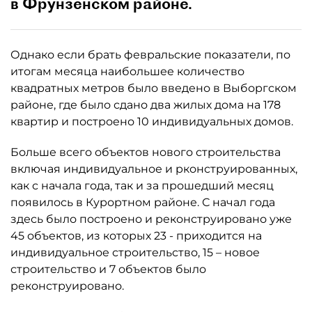
в Фрунзенском районе.
Однако если брать февральские показатели, по
итогам месяца наибольшее количество
квадратных метров было введено в Выборгском
районе, где было сдано два жилых дома на 178
квартир и построено 10 индивидуальных домов.
Больше всего объектов нового строительства
включая индивидуальное и рконструированных,
как с начала года, так и за прошедший месяц
появилось в Курортном районе. С начал года
здесь было построено и реконструировано уже
45 объектов, из которых 23 - приходится на
индивидуальное строительство, 15 – новое
строительство и 7 объектов было
реконструировано.