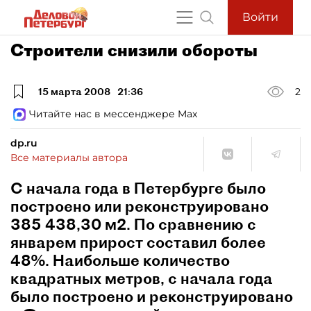
Войти
Строители снизили обороты
15 марта 2008
21:36
2
Читайте нас в мессенджере Max
dp.ru
Все материалы автора
С начала года в Петербурге было
построено или реконструировано
385 438,30 м2. По сравнению с
январем прирост составил более
48%. Наибольше количество
квадратных метров, с начала года
было построено и реконструировано