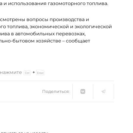
 и использования газомоторного топлива.
ассмотрены вопросы производства и
го топлива, экономической и экологической
ива в автомобильных перевозках,
льно-бытовом хозяйстве – сообщает
и нажмите
+
Поделиться: