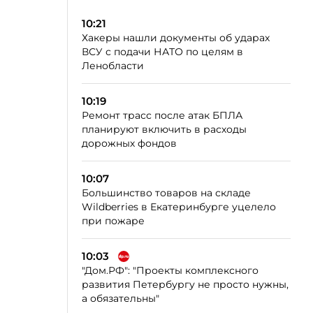
10:21
Хакеры нашли документы об ударах
ВСУ с подачи НАТО по целям в
Ленобласти
10:19
Ремонт трасс после атак БПЛА
планируют включить в расходы
дорожных фондов
10:07
Большинство товаров на складе
Wildberries в Екатеринбурге уцелело
при пожаре
10:03
"Дом.РФ": "Проекты комплексного
развития Петербургу не просто нужны,
а обязательны"