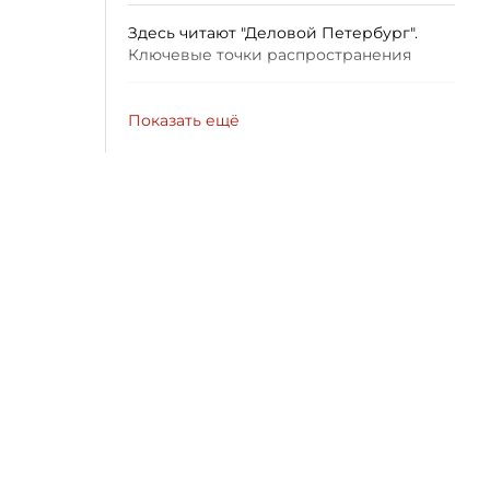
Здесь читают "Деловой Петербург".
Ключевые точки распространения
Показать ещё