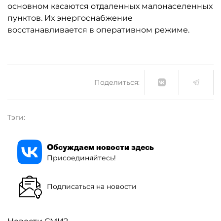
основном касаются отдаленных малонаселенных
пунктов. Их энергоснабжение
восстанавливается в оперативном режиме.
Поделиться:
Тэги:
Обсуждаем новости здесь
Присоединяйтесь!
Подписаться на новости