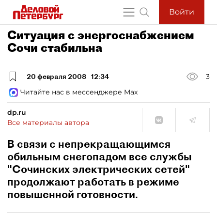
Войти
Ситуация с энергоснабжением
Сочи стабильна
20 февраля 2008
12:34
3
Читайте нас в мессенджере Max
dp.ru
Все материалы автора
В связи с непрекращающимся
обильным снегопадом все службы
"Сочинских электрических сетей"
продолжают работать в режиме
повышенной готовности.