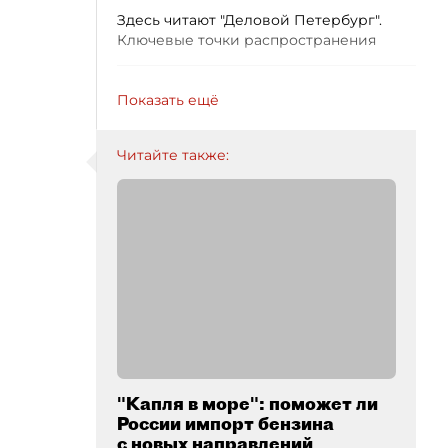
Здесь читают "Деловой Петербург".
Ключевые точки распространения
Показать ещё
Читайте также:
"Капля в море": поможет ли
России импорт бензина
с новых направлений