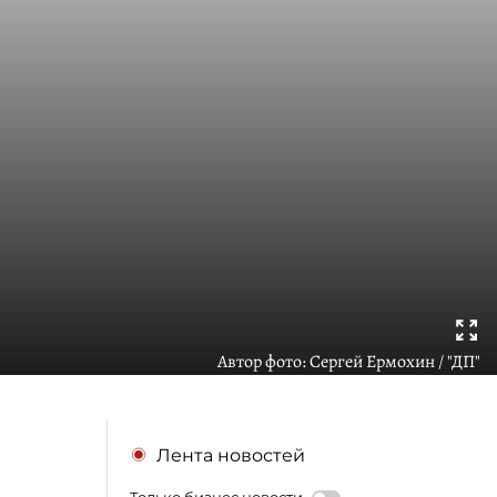
Автор фото:
Сергей Ермохин / "ДП"
Лента новостей