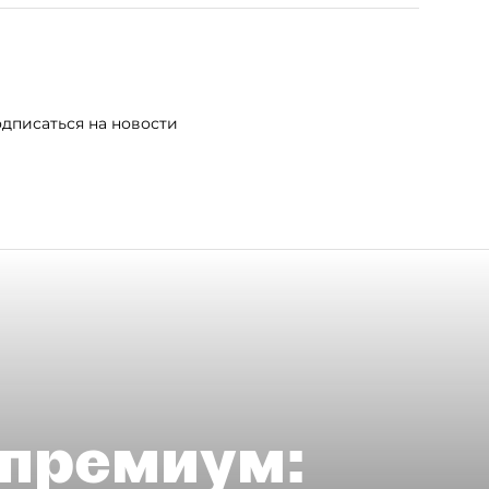
дписаться на новости
премиум: