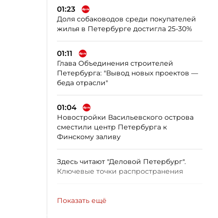
01:23
Доля собаководов среди покупателей
жилья в Петербурге достигла 25-30%
01:11
Глава Объединения строителей
Петербурга: "Вывод новых проектов —
беда отрасли"
01:04
Новостройки Васильевского острова
сместили центр Петербурга к
Финскому заливу
Здесь читают "Деловой Петербург".
Ключевые точки распространения
Показать ещё