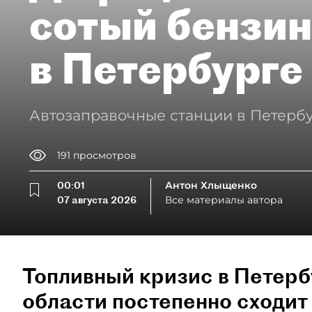
сотый бензин
в Петербурге
Автозаправочные станции в Петербу
191
просмотров
00:01
Антон Хлыщенко
07 августа 2026
Все материалы автора
Топливный кризис в Петерб
области постепенно сходит 