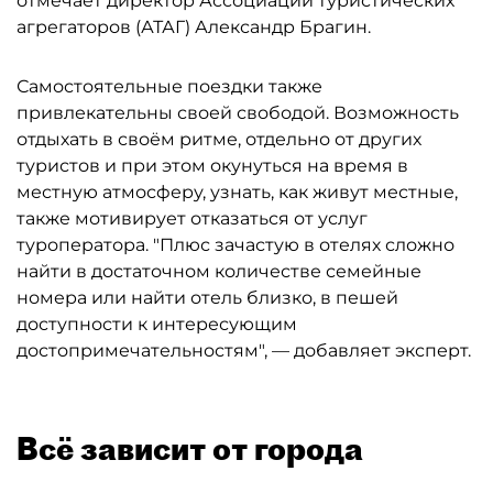
отмечает директор Ассоциации туристических
агрегаторов (АТАГ) Александр Брагин.
Самостоятельные поездки также
привлекательны своей свободой. Возможность
отдыхать в своём ритме, отдельно от других
туристов и при этом окунуться на время в
местную атмосферу, узнать, как живут местные,
также мотивирует отказаться от услуг
туроператора. "Плюс зачастую в отелях сложно
найти в достаточном количестве семейные
номера или найти отель близко, в пешей
доступности к интересующим
достопримечательностям", — добавляет эксперт.
Всё зависит от города