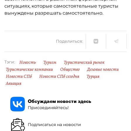
ситуациях, которые самостоятельные туристы
вынуждены разрешать самостоятельно.
Поделиться:
Новость
Туризм
Туристический рынок
Тэги:
Туристические компании
Общество
Деловые новости
Новости СПб
Новости СПб сегодня
Турция
Авиация
Обсуждаем новости здесь
Присоединяйтесь!
Подписаться на новости