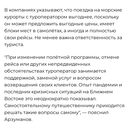
В компаниях указывают, что поездка на морские
курорты с туроператором выгоднее, поскольку
он может предложить выгодные цены, имеет
блоки мест в самолётах, а иногда и полностью
свои рейсы. Не менее важна ответственность за
туриста.
"При изменении полётной программы, отмене
рейса или других непредвиденных
обстоятельствах туроператор занимается
поддержкой, заменой услуг и вопросом
возвращения своих клиентов. Опыт пандемии и
последних кризисных ситуаций на Ближнем
Востоке это неоднократно показывал.
Самостоятельному путешественнику приходится
решать такие вопросы самому", — пояснил
Арзуманов.