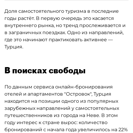
Доля самостоятельного туризма в последние
годы растёт. В первую очередь это касается
внутреннего рынка, но тренд прослеживается и
в заграничных поездках. Одно из направлений,
где это начинают практиковать активнее —
Турция.
В поисках свободы
По данным сервиса онлайн-бронирования
отелей и апартаментов "Островок", Турция
находится на позиции одного из популярных
зарубежных направлений у самостоятельных
путешественников из города на Неве. В этом
году интерес к стране вырос: количество
бронирований с начала года увеличилось на 22%