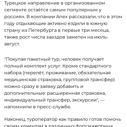
Турецкое направление в организованном
сегменте остаётся самым популярным у
россиян. В компании Anex рассказали, что в этом
году отдыхающие активно ездили в южную
страну из Петербурга в первые три месяца,
также рост числа заездов заметен на июль-
август.
"Покупая пакетный тур, человек получает
полный комплект услуг. Кроме стандартного
набора (перелёт, проживание, обязательная
медицинская страховка, групповой трансфер)
можно сразу в заявку добавить и
дополнительные: расширенная страховка,
индивидуальный трансфер, экскурсии", —
напомнили в пресс-службе.
Наконец, туроператор как правило готов помочь
своим клиентам в различных форсмажорных