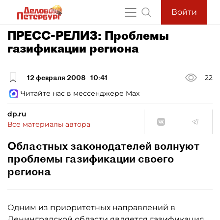
Войти
ПРЕСС-РЕЛИЗ: Проблемы
газификации региона
12 февраля 2008
10:41
22
Читайте нас в мессенджере Max
dp.ru
Все материалы автора
Областных законодателей волнуют
проблемы газификации своего
региона
Одним из приоритетных направлений в
Ленинградской области является газификация.