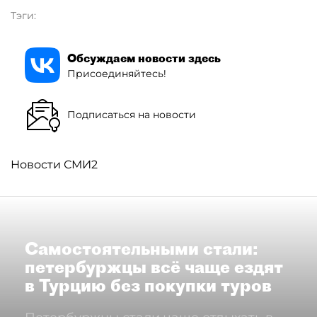
Тэги:
Обсуждаем новости здесь
Присоединяйтесь!
Подписаться на новости
Новости СМИ2
Самостоятельными стали:
петербуржцы всё чаще ездят
в Турцию без покупки туров