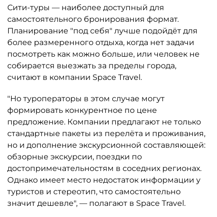
Сити-туры — наиболее доступный для
самостоятельного бронирования формат.
Планирование "под себя" лучше подойдёт для
более размеренного отдыха, когда нет задачи
посмотреть как можно больше, или человек не
собирается выезжать за пределы города,
считают в компании Space Travel.
"Но туроператоры в этом случае могут
формировать конкурентное по цене
предложение. Компании предлагают не только
стандартные пакеты из перелёта и проживания,
но и дополнение экскурсионной составляющей:
обзорные экскурсии, поездки по
достопримечательностям в соседних регионах.
Однако имеет место недостаток информации у
туристов и стереотип, что самостоятельно
значит дешевле", — полагают в Space Travel.