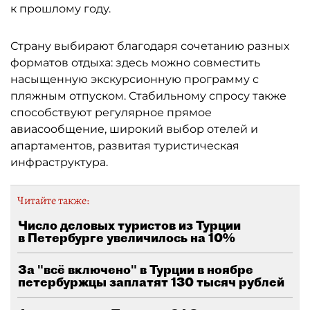
к прошлому году.
Страну выбирают благодаря сочетанию разных
форматов отдыха: здесь можно совместить
насыщенную экскурсионную программу с
пляжным отпуском. Стабильному спросу также
способствуют регулярное прямое
авиасообщение, широкий выбор отелей и
апартаментов, развитая туристическая
инфраструктура.
Читайте также:
Число деловых туристов из Турции
в Петербурге увеличилось на 10%
За "всё включено" в Турции в ноябре
петербуржцы заплатят 130 тысяч рублей