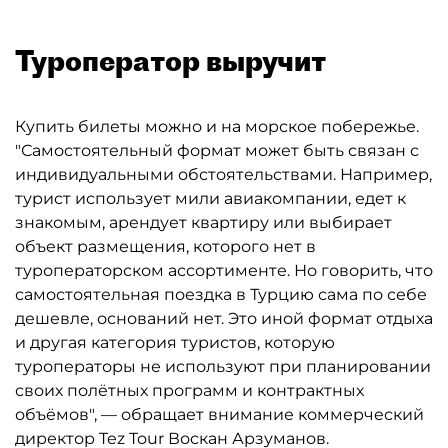
Туроператор выручит
Купить билеты можно и на морское побережье.
"Самостоятельный формат может быть связан с
индивидуальными обстоятельствами. Например,
турист использует мили авиакомпании, едет к
знакомым, арендует квартиру или выбирает
объект размещения, которого нет в
туроператорском ассортименте. Но говорить, что
самостоятельная поездка в Турцию сама по себе
дешевле, оснований нет. Это иной формат отдыха
и другая категория туристов, которую
туроператоры не используют при планировании
своих полётных программ и контрактных
объёмов", — обращает внимание коммерческий
директор Tez Tour Воскан Арзуманов.