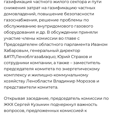
газификация частного жилого сектора и пути
снижения затрат на газификацию частных
домовладений, повышение безопасности
газоснабжения, решение проблемы по
обслуживанию внутридомового газового
оборудования и др. В обсуждении приняли
участие члены комиссии во главе с
Председателем областного парламента Иваном
Хабаровым, генеральный директор
&#171;Леноблгаза&raquo; Юрий Страхов и
сотрудники компании, а также – заместитель
председателя комитета по энергетическому
комплексу и жилищно-коммунальному
хозяйству Ленобласти Владимир Морозов и
представители комитета.
Открывая заседание, председатель комиссии по
ЖКХ Сергей Кузьмин подчеркнул важность
вопросов, предложенных комиссией к