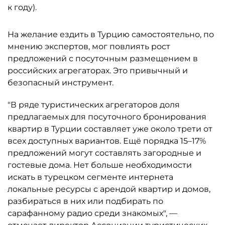
к году).
На желание ездить в Турцию самостоятельно, по
мнению экспертов, мог повлиять рост
предложений с посуточным размещением в
российских агрегаторах. Это привычный и
безопасный инструмент.
"В ряде туристических агрегаторов доля
предлагаемых для посуточного бронирования
квартир в Турции составляет уже около трети от
всех доступных вариантов. Ещё порядка 15–17%
предложений могут составлять загородные и
гостевые дома. Нет больше необходимости
искать в турецком сегменте интернета
локальные ресурсы с арендой квартир и домов,
разбираться в них или подбирать по
сарафанному радио среди знакомых", —