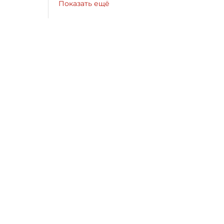
Показать ещё