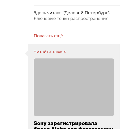
Здесь читают "Деловой Петербург".
Ключевые точки распространения
Показать ещё
Читайте также:
Sony зарегистрировала
бренд Alpha для фототехники