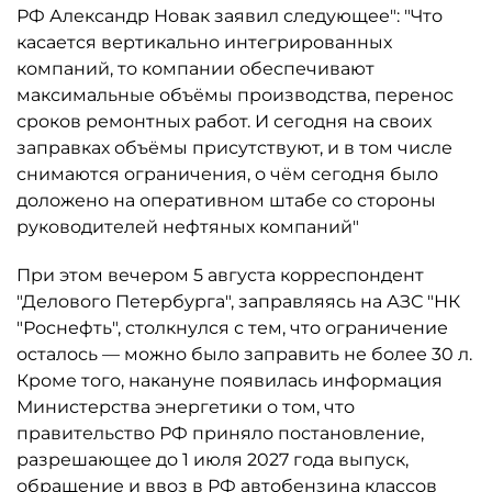
РФ Александр Новак заявил следующее": "Что
касается вертикально интегрированных
компаний, то компании обеспечивают
максимальные объёмы производства, перенос
сроков ремонтных работ. И сегодня на своих
заправках объёмы присутствуют, и в том числе
снимаются ограничения, о чём сегодня было
доложено на оперативном штабе со стороны
руководителей нефтяных компаний"
При этом вечером 5 августа корреспондент
"Делового Петербурга", заправляясь на АЗС "НК
"Роснефть", столкнулся с тем, что ограничение
осталось ­— можно было заправить не более 30 л.
Кроме того, накануне появилась информация
Министерства энергетики о том, что
правительство РФ приняло постановление,
разрешающее до 1 июля 2027 года выпуск,
обращение и ввоз в РФ автобензина классов