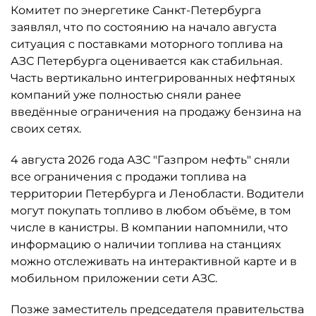
Комитет по энергетике Санкт-Петербурга
заявлял, что по состоянию на начало августа
ситуация с поставками моторного топлива на
АЗС Петербурга оценивается как стабильная.
Часть вертикально интегрированных нефтяных
компаний уже полностью сняли ранее
введённые ограничения на продажу бензина на
своих сетях.
4 августа 2026 года АЗС "Газпром нефть" сняли
все ограничения с продажи топлива на
территории Петербурга и Ленобласти. Водители
могут покупать топливо в любом объёме, в том
числе в канистры. В компании напомнили, что
информацию о наличии топлива на станциях
можно отслеживать на интерактивной карте и в
мобильном приложении сети АЗС.
Позже заместитель председателя правительства