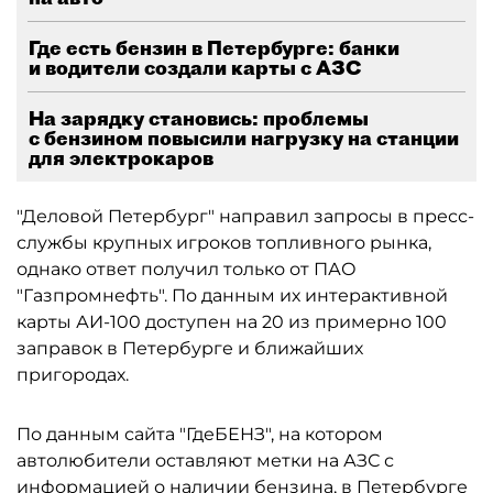
Где есть бензин в Петербурге: банки
и водители создали карты с АЗС
На зарядку становись: проблемы
с бензином повысили нагрузку на станции
для электрокаров
"Деловой Петербург" направил запросы в пресс-
службы крупных игроков топливного рынка,
однако ответ получил только от ПАО
"Газпромнефть". По данным их интерактивной
карты АИ-100 доступен на 20 из примерно 100
заправок в Петербурге и ближайших
пригородах.
По данным сайта "ГдеБЕНЗ", на котором
автолюбители оставляют метки на АЗС с
информацией о наличии бензина, в Петербурге