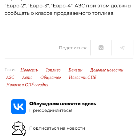
"Евро-2", "Евро-3", "Евро-4". АЗС при этом должны
сообщать о классе продаваемого топлива.
Поделиться:
Новость
Топливо
Бензин
Деловые новости
Тэги:
АЗС
Авто
Общество
Новости СПб
Новости СПб сегодня
Обсуждаем новости здесь
Присоединяйтесь!
Подписаться на новости