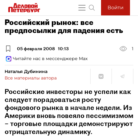
Войти
Российский рынок: все
предпосылки для падения есть
05 февраля 2008
10:13
1
Читайте нас в мессенджере Max
Наталья Дубинина
Все материалы автора
Российские инвесторы не успели как
следует порадоваться росту
фондового рынка в начале недели. Из
Америки вновь повеяло пессимизмом
– торговые площадки демонстрируют
отрицательную динамику.