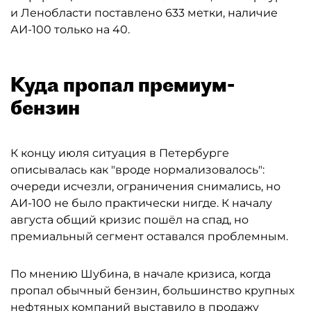
и Ленобласти поставлено 633 метки, наличие
АИ-100 только на 40.
Куда пропал премиум-
бензин
К концу июля ситуация в Петербурге
описывалась как "вроде нормализовалось":
очереди исчезли, ограничения снимались, но
АИ-100 не было практически нигде. К началу
августа общий кризис пошёл на спад, но
премиальный сегмент оставался проблемным.
По мнению Шубина, в начале кризиса, когда
пропал обычный бензин, большинство крупных
нефтяных компаний выставило в продажу