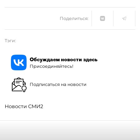
Поделиться:
Тэги:
Обсуждаем новости здесь
Присоединяйтесь!
Подписаться на новости
Новости СМИ2