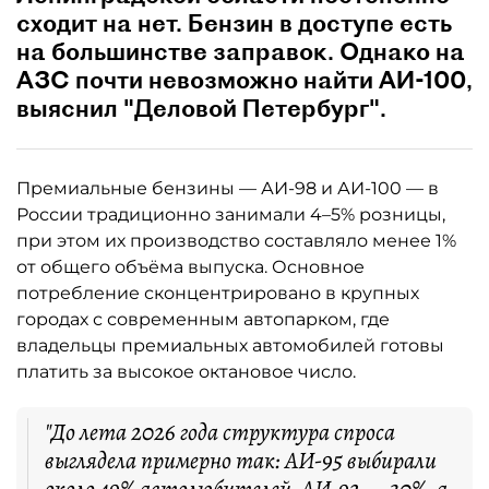
сходит на нет. Бензин в доступе есть
на большинстве заправок. Однако на
АЗС почти невозможно найти АИ-100,
выяснил "Деловой Петербург".
Премиальные бензины — АИ-98 и АИ-100 — в
России традиционно занимали 4–5% розницы,
при этом их производство составляло менее 1%
от общего объёма выпуска. Основное
потребление сконцентрировано в крупных
городах с современным автопарком, где
владельцы премиальных автомобилей готовы
платить за высокое октановое число.
"До лета 2026 года структура спроса
выглядела примерно так: АИ-95 выбирали