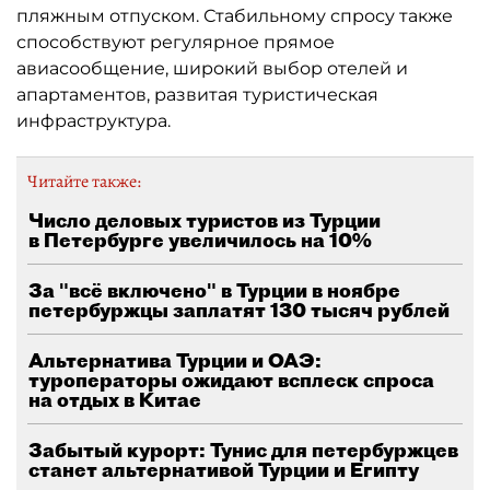
пляжным отпуском. Стабильному спросу также
способствуют регулярное прямое
авиасообщение, широкий выбор отелей и
апартаментов, развитая туристическая
инфраструктура.
Читайте также:
Число деловых туристов из Турции
в Петербурге увеличилось на 10%
За "всё включено" в Турции в ноябре
петербуржцы заплатят 130 тысяч рублей
Альтернатива Турции и ОАЭ:
туроператоры ожидают всплеск спроса
на отдых в Китае
Забытый курорт: Тунис для петербуржцев
станет альтернативой Турции и Египту