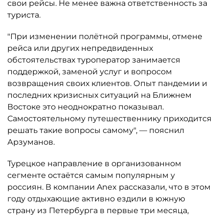
свои рейсы. Не менее важна ответственность за
туриста.
"При изменении полётной программы, отмене
рейса или других непредвиденных
обстоятельствах туроператор занимается
поддержкой, заменой услуг и вопросом
возвращения своих клиентов. Опыт пандемии и
последних кризисных ситуаций на Ближнем
Востоке это неоднократно показывал.
Самостоятельному путешественнику приходится
решать такие вопросы самому", — пояснил
Арзуманов.
Турецкое направление в организованном
сегменте остаётся самым популярным у
россиян. В компании Anex рассказали, что в этом
году отдыхающие активно ездили в южную
страну из Петербурга в первые три месяца,