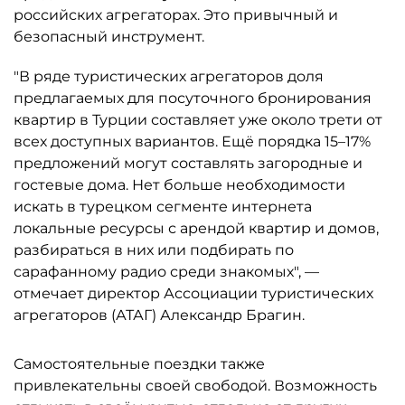
российских агрегаторах. Это привычный и
безопасный инструмент.
"В ряде туристических агрегаторов доля
предлагаемых для посуточного бронирования
квартир в Турции составляет уже около трети от
всех доступных вариантов. Ещё порядка 15–17%
предложений могут составлять загородные и
гостевые дома. Нет больше необходимости
искать в турецком сегменте интернета
локальные ресурсы с арендой квартир и домов,
разбираться в них или подбирать по
сарафанному радио среди знакомых", —
отмечает директор Ассоциации туристических
агрегаторов (АТАГ) Александр Брагин.
Самостоятельные поездки также
привлекательны своей свободой. Возможность