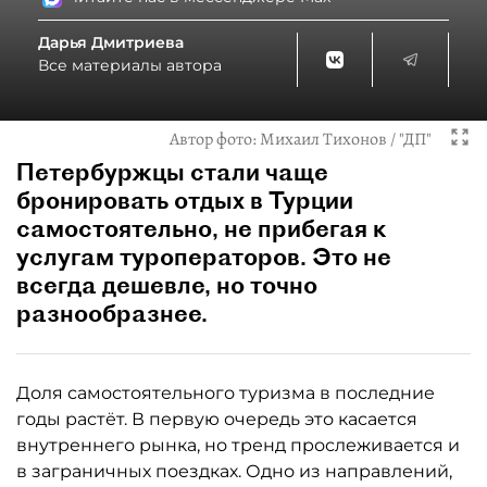
Дарья Дмитриева
Все материалы автора
Автор фото:
Михаил Тихонов / "ДП"
Петербуржцы стали чаще
бронировать отдых в Турции
самостоятельно, не прибегая к
услугам туроператоров. Это не
всегда дешевле, но точно
разнообразнее.
Доля самостоятельного туризма в последние
годы растёт. В первую очередь это касается
внутреннего рынка, но тренд прослеживается и
в заграничных поездках. Одно из направлений,