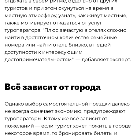
отдыхать в своём ритме, отдельно от других
туристов и при этом окунуться на время в
местную атмосферу, узнать, как живут местные,
также мотивирует отказаться от услуг
туроператора. "Плюс зачастую в отелях сложно
найти в достаточном количестве семейные
номера или найти отель близко, в пешей
доступности к интересующим
достопримечательностям", — добавляет эксперт.
Всё зависит от города
Однако выбор самостоятельной поездки далеко
не всегда означает экономию, предупреждают
туроператоры. К тому же всё зависит от
пожеланий — если турист хочет пожить в городе
некоторое время, то бронировать билеты и