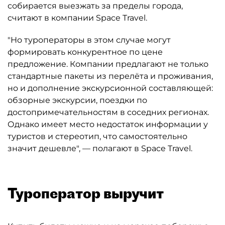
собирается выезжать за пределы города,
считают в компании Space Travel.
"Но туроператоры в этом случае могут
формировать конкурентное по цене
предложение. Компании предлагают не только
стандартные пакеты из перелёта и проживания,
но и дополнение экскурсионной составляющей:
обзорные экскурсии, поездки по
достопримечательностям в соседних регионах.
Однако имеет место недостаток информации у
туристов и стереотип, что самостоятельно
значит дешевле", — полагают в Space Travel.
Туроператор выручит