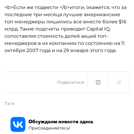
<b>Если же подвести </b>итоги, окажется, что за
последние три месяца лучшие американские
топ-менеджеры лишились все вместе более $16
млрд. Такие подсчеты приводит Capital IQ,
сопоставляя стоимость долей акций топ-
менеджеров в их компаниях по состоянию на 11
октября 2007 года и на 29 января этого года.
Поделиться:
Тэги:
Обсуждаем новости здесь
Присоединяйтесь!