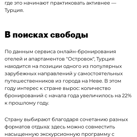
где это начинают практиковать активнее —
Турция.
В поисках свободы
По данным сервиса онлайн-бронирования
отелей и апартаментов "Островок", Турция
находится на позиции одного из популярных
зарубежных направлений у самостоятельных
путешественников из города на Неве. В этом
году интерес к стране вырос: количество
бронирований с начала года увеличилось на 22%
к прошлому году.
Страну выбирают благодаря сочетанию разных
форматов отдыха: здесь можно совместить
насыщенную экскурсионную программу с