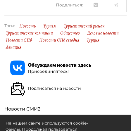
Поделиться:
Новость
Туризм
Туристический рынок
Тэги:
Туристические компании
Общество
Деловые новости
Новости СПб
Новости СПб сегодня
Турция
Авиация
Обсуждаем новости здесь
Присоединяйтесь!
Подписаться на новости
Новости СМИ2
На нашем сайте используются cookie-
файлы. Продолжая пользоваться