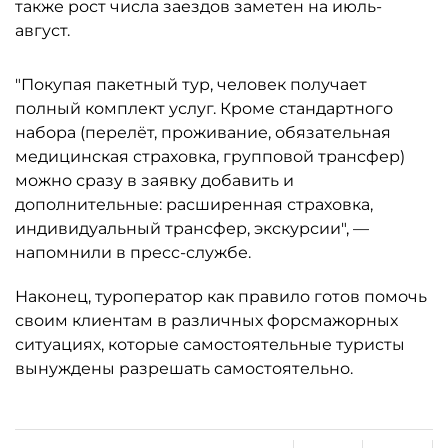
также рост числа заездов заметен на июль-
август.
"Покупая пакетный тур, человек получает
полный комплект услуг. Кроме стандартного
набора (перелёт, проживание, обязательная
медицинская страховка, групповой трансфер)
можно сразу в заявку добавить и
дополнительные: расширенная страховка,
индивидуальный трансфер, экскурсии", —
напомнили в пресс-службе.
Наконец, туроператор как правило готов помочь
своим клиентам в различных форсмажорных
ситуациях, которые самостоятельные туристы
вынуждены разрешать самостоятельно.