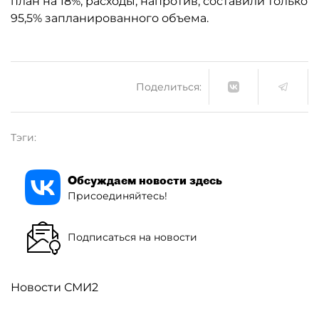
план на 18%, расходы, напротив, составили только
95,5% запланированного объема.
Поделиться:
Тэги:
Обсуждаем новости здесь
Присоединяйтесь!
Подписаться на новости
Новости СМИ2