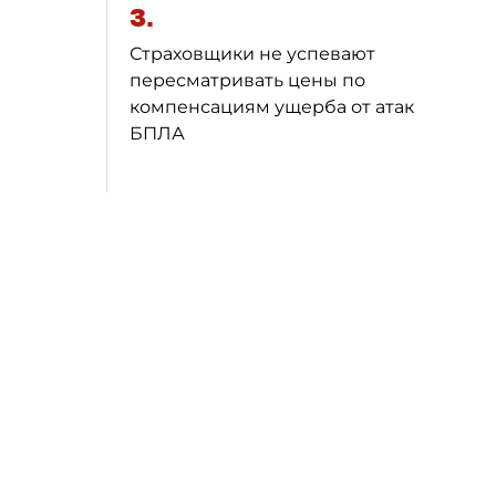
3.
Страховщики не успевают
пересматривать цены по
компенсациям ущерба от атак
БПЛА