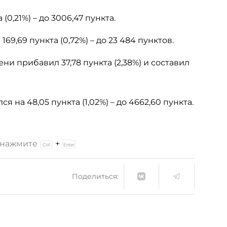
0,21%) – до 3006,47 пункта.
69,69 пункта (0,72%) – до 23 484 пунктов.
ни прибавил 37,78 пункта (2,38%) и составил
 на 48,05 пункта (1,02%) – до 4662,60 пункта.
и нажмите
+
Поделиться: