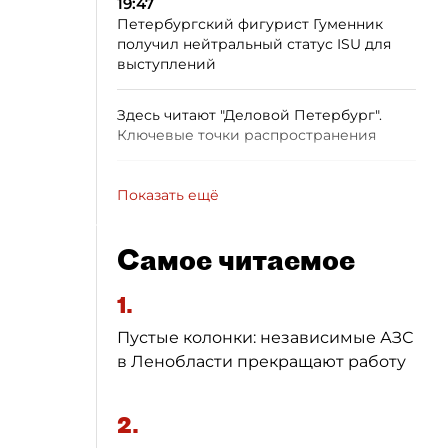
19:47
Петербургский фигурист Гуменник
получил нейтральный статус ISU для
выступлений
Здесь читают "Деловой Петербург".
Ключевые точки распространения
Показать ещё
Самое читаемое
1.
Пустые колонки: независимые АЗС
в Ленобласти прекращают работу
2.