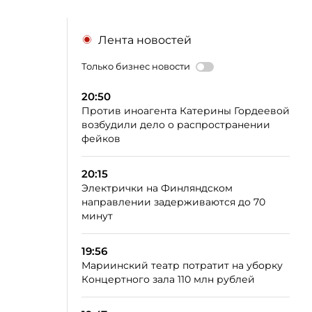
Лента новостей
Только бизнес новости
20:50
Против иноагента Катерины Гордеевой
возбудили дело о распространении
фейков
20:15
Электрички на Финляндском
направлении задерживаются до 70
минут
19:56
Мариинский театр потратит на уборку
Концертного зала 110 млн рублей