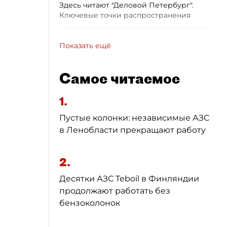
Здесь читают "Деловой Петербург".
Ключевые точки распространения
Показать ещё
Самое читаемое
1.
Пустые колонки: независимые АЗС
в Ленобласти прекращают работу
2.
Десятки АЗС Teboil в Финляндии
продолжают работать без
бензоколонок