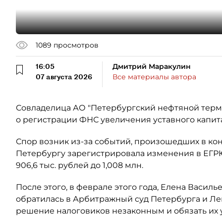
1089
просмотров
16:05
Дмитрий Маракулин
07 августа 2026
Все материалы автора
Совладелица АО "Петербургский нефтяной терми
о регистрации ФНС увеличения уставного капит
Спор возник из-за событий, произошедших в кон
Петербургу зарегистрировала изменения в ЕГР
906,6 тыс. рублей до 1,008 млн.
После этого, в феврале этого года, Елена Васил
обратилась в Арбитражный суд Петербурга и Ле
решение налоговиков незаконным и обязать их