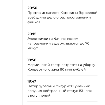
20:50
Против иноагента Катерины Гордеевой
возбудили дело о распространении
фейков
20:15
Электрички на Финляндском
направлении задерживаются до 70
минут
19:56
Мариинский театр потратит на уборку
Концертного зала 110 млн рублей
19:47
Петербургский фигурист Гуменник
получил нейтральный статус ISU для
выступлений