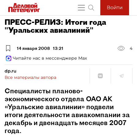
Войти
ПРЕСС-РЕЛИЗ: Итоги года
"Уральских авиалиний"
14 января 2008
13:21
4
Читайте нас в мессенджере Max
dp.ru
Все материалы автора
Специалисты планово-
экономического отдела ОАО АК
«Уральские авиалинии» подвели
итоги деятельности авиакомпании за
декабрь и двенадцать месяцев 2007
года.