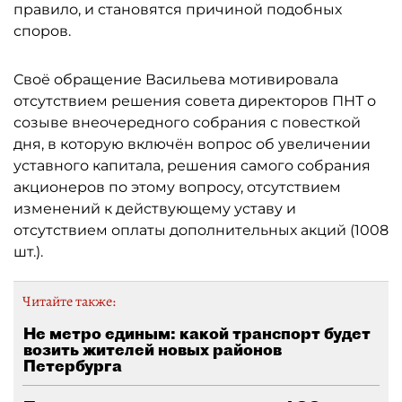
правило, и становятся причиной подобных
споров.
Своё обращение Васильева мотивировала
отсутствием решения совета директоров ПНТ о
созыве внеочередного собрания с повесткой
дня, в которую включён вопрос об увеличении
уставного капитала, решения самого собрания
акционеров по этому вопросу, отсутствием
изменений к действующему уставу и
отсутствием оплаты дополнительных акций (1008
шт.).
Читайте также:
Не метро единым: какой транспорт будет
возить жителей новых районов
Петербурга