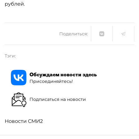
рублей.
Поделиться:
Тэги:
Обсуждаем новости здесь
Присоединяйтесь!
Подписаться на новости
Новости СМИ2