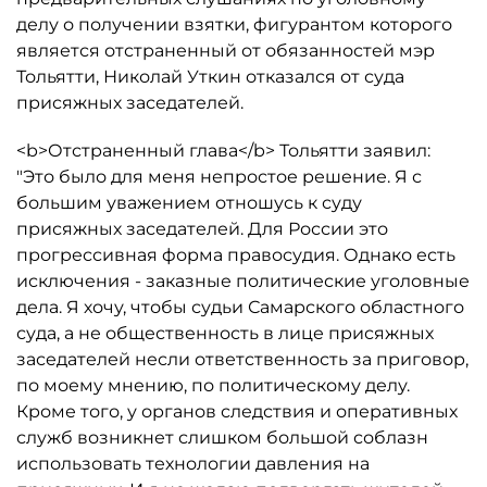
делу о получении взятки, фигурантом которого
является отстраненный от обязанностей мэр
Тольятти, Николай Уткин отказался от суда
присяжных заседателей.
<b>Отстраненный глава</b> Тольятти заявил:
"Это было для меня непростое решение. Я с
большим уважением отношусь к суду
присяжных заседателей. Для России это
прогрессивная форма правосудия. Однако есть
исключения - заказные политические уголовные
дела. Я хочу, чтобы судьи Самарского областного
суда, а не общественность в лице присяжных
заседателей несли ответственность за приговор,
по моему мнению, по политическому делу.
Кроме того, у органов следствия и оперативных
служб возникнет слишком большой соблазн
использовать технологии давления на