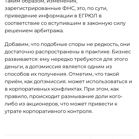
Таким образом, изменения,
зарегистрированные ФНС, это, по сути,
приведение информации в ЕГРЮЛ в
соответствие со вступившим в законную силу
решением арбитража.
Добавим, что подобные споры не редкость, они
достаточно распространены в практике. Бизнес
развивается: ему нередко требуются для этого
деньги, а допэмиссия является одним из
способов их получения. Отметим, что такой
приём, как допэмиссия. может использоваться и
в корпоративных конфликтах. При этом, как
правило, происходит размывание доли кого-
либо из акционеров, что может привести к
утрате корпоративного контроля.