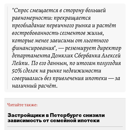
"Спрос смещается в сторону большей
равномерности: прекращается
преобладание первичного рынка и растёт
востребованность сегментов жилья,
которые менее зависимы от льготного
финансирования", — резюмирует директор
департамента Домклик Сбербанка Алексей
Лейпи. По его данным, по итогам полугодия
50% сделок на рынке недвижимости
совершались без привлечения ипотеки — за
наличный расчёт.
Читайте также:
Застройщики в Петербурге снизили
зависимость от семейной ипотеки