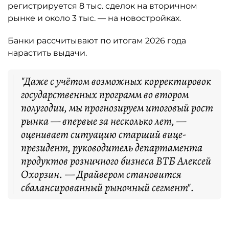
регистрируется 8 тыс. сделок на вторичном
рынке и около 3 тыс. — на новостройках.
Банки рассчитывают по итогам 2026 года
нарастить выдачи.
"Даже с учётом возможных корректировок
государственных программ во втором
полугодии, мы прогнозируем итоговый рост
рынка — впервые за несколько лет, —
оценивает ситуацию старший вице-
президент, руководитель департамента
продуктов розничного бизнеса ВТБ Алексей
Охорзин. — Драйвером становится
сбалансированный рыночный сегмент".