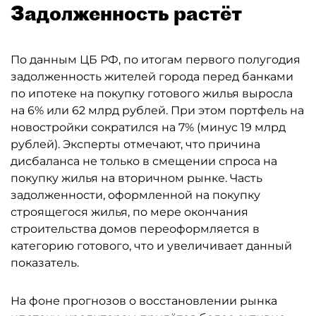
Задолженность растёт
По данным ЦБ РФ, по итогам первого полугодия
задолженность жителей города перед банками
по ипотеке на покупку готового жилья выросла
на 6% или 62 млрд рублей. При этом портфель на
новостройки сократился на 7% (минус 19 млрд
рублей). Эксперты отмечают, что причина
дисбаланса не только в смещении спроса на
покупку жилья на вторичном рынке. Часть
задолженности, оформленной на покупку
строящегося жилья, по мере окончания
строительства домов переоформляется в
категорию готового, что и увеличивает данный
показатель.
На фоне прогнозов о восстановлении рынка