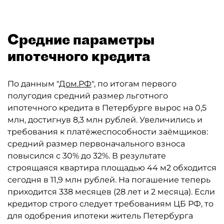
Средние параметры
ипотечного кредита
По данным "
Дом.РФ
", по итогам первого
полугодия средний размер льготного
ипотечного кредита в Петербурге вырос на 0,5
млн, достигнув 8,3 млн рублей. Увеличились и
требования к платёжеспособности заёмщиков:
средний размер первоначального взноса
повысился с 30% до 32%. В результате
строящаяся квартира площадью 44 м2 обходится
сегодня в 11,9 млн рублей. На погашение теперь
приходится 338 месяцев (28 лет и 2 месяца). Если
кредитор строго следует требованиям ЦБ РФ, то
для одобрения ипотеки житель Петербурга