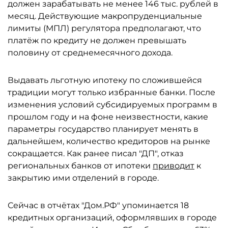
должен зарабатывать не менее 146 тыс. рублей в
месяц. Действующие макропруденциальные
лимиты (МПЛ) регулятора предполагают, что
платёж по кредиту не должен превышать
половину от среднемесячного дохода.
Выдавать льготную ипотеку по сложившейся
традиции могут только избранные банки. После
изменения условий субсидируемых программ в
прошлом году и на фоне неизвестности, какие
параметры государство планирует менять в
дальнейшем, количество кредиторов на рынке
сокращается. Как ранее писал "ДП", отказ
региональных банков от ипотеки
приводит
к
закрытию ими отделений в городе.
Сейчас в отчётах "Дом.РФ" упоминается 18
кредитных организаций, оформлявших в городе