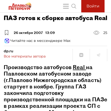
Войти
ПАЗ готов к сборке автобуса Real
26 октября 2007
13:09
25
Читайте нас в мессенджере Max
dp.ru
Все материалы автора
Производство автобусов
Real
на
Павловском автобусном заводе
(г.Павлово Нижегородская область)
стартует в ноябре. Группа ГАЗ
закончила подготовку
производственной площадки на ПАЗе
в рамках реализации проекта СП с