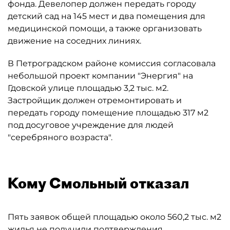
фонда. Девелопер должен передать городу
детский сад на 145 мест и два помещения для
медицинской помощи, а также организовать
движение на соседних линиях.
В Петроградском районе комиссия согласовала
небольшой проект компании "Энергия" на
Гдовской улице площадью 3,2 тыс. м2.
Застройщик должен отремонтировать и
передать городу помещение площадью 317 м2
под досуговое учреждение для людей
"серебряного возраста".
Кому Смольный отказал
Пять заявок общей площадью около 560,2 тыс. м2
жилья не получили подтверждения