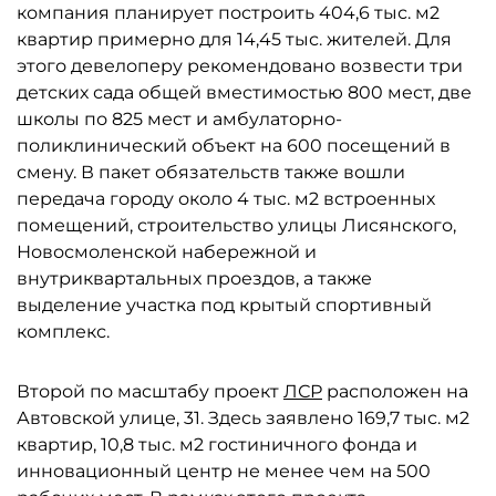
компания планирует построить 404,6 тыс. м2
квартир примерно для 14,45 тыс. жителей. Для
этого девелоперу рекомендовано возвести три
детских сада общей вместимостью 800 мест, две
школы по 825 мест и амбулаторно-
поликлинический объект на 600 посещений в
смену. В пакет обязательств также вошли
передача городу около 4 тыс. м2 встроенных
помещений, строительство улицы Лисянского,
Новосмоленской набережной и
внутриквартальных проездов, а также
выделение участка под крытый спортивный
комплекс.
Второй по масштабу проект
ЛСР
расположен на
Автовской улице, 31. Здесь заявлено 169,7 тыс. м2
квартир, 10,8 тыс. м2 гостиничного фонда и
инновационный центр не менее чем на 500