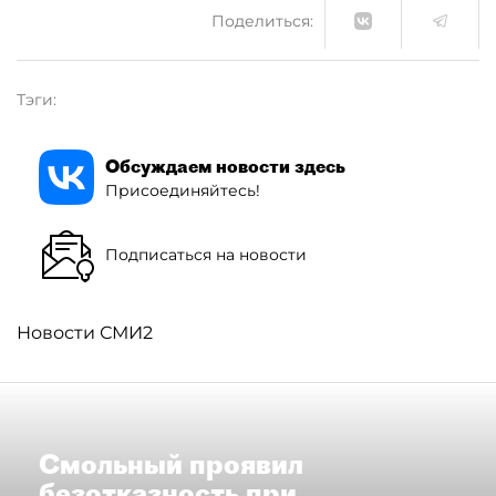
Поделиться:
Тэги:
Обсуждаем новости здесь
Присоединяйтесь!
Подписаться на новости
Новости СМИ2
Смольный проявил
безотказность при