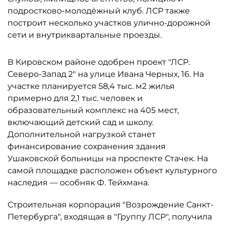
подростково-молодёжный клуб. ЛСР также
построит несколько участков улично-дорожной
сети и внутриквартальные проезды.
В Кировском районе одобрен проект "ЛСР.
Северо-Запад 2" на улице Ивана Черных, 16. На
участке планируется 58,4 тыс. м2 жилья
примерно для 2,1 тыс. человек и
образовательный комплекс на 405 мест,
включающий детский сад и школу.
Дополнительной нагрузкой станет
финансирование сохранения здания
Ушаковской больницы на проспекте Стачек. На
самой площадке расположен объект культурного
наследия — особняк Ф. Тейхмана.
Строительная корпорация "Возрождение Санкт-
Петербурга", входящая в "Группу ЛСР", получила