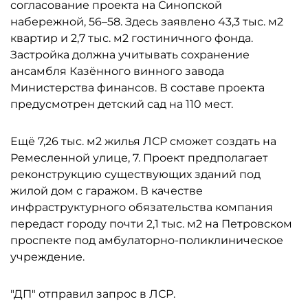
согласование проекта на Синопской
набережной, 56–58. Здесь заявлено 43,3 тыс. м2
квартир и 2,7 тыс. м2 гостиничного фонда.
Застройка должна учитывать сохранение
ансамбля Казённого винного завода
Министерства финансов. В составе проекта
предусмотрен детский сад на 110 мест.
Ещё 7,26 тыс. м2 жилья ЛСР сможет создать на
Ремесленной улице, 7. Проект предполагает
реконструкцию существующих зданий под
жилой дом с гаражом. В качестве
инфраструктурного обязательства компания
передаст городу почти 2,1 тыс. м2 на Петровском
проспекте под амбулаторно-поликлиническое
учреждение.
"ДП" отправил запрос в ЛСР.