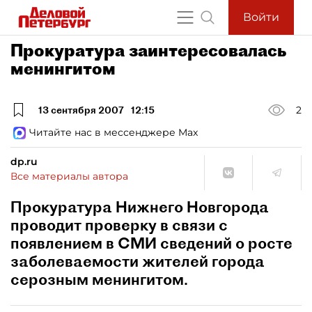
Войти
Прокуратура заинтересовалась
менингитом
13 сентября 2007
12:15
2
Читайте нас в мессенджере Max
dp.ru
Все материалы автора
Прокуратура Нижнего Новгорода
проводит проверку в связи с
появлением в СМИ сведений о росте
заболеваемости жителей города
серозным менингитом.