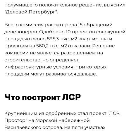
получившего положительное решение, выяснил
"Деловой Петербург".
Всего комиссия рассмотрела 15 обращений
девелоперов. Одобрено 10 проектов совокупной
площадью около 895,3 тыс. м2 квартир, пяти
проектам на 560,2 тыс. м2 отказали. Решение
комиссии не является разрешением на
строительство, но определяет
инфраструктурные условия, при которых
площадки могут развиваться дальше.
Что построит ЛСР
Крупнейшим из одобренных стал проект "ЛСР.
Простор" на Морской набережной
Васильевского острова. На пяти участках