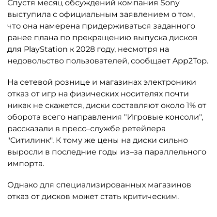
Спустя месяц обсуждений компания Sony
выступила с официальным заявлением о том,
что она намерена придерживаться заданного
ранее плана по прекращению выпуска дисков
для PlayStation к 2028 году, несмотря на
недовольство пользователей, сообщает App2Top.
На сетевой рознице и магазинах электроники
отказ от игр на физических носителях почти
никак не скажется, диски составляют около 1% от
оборота всего направления "Игровые консоли",
рассказали в пресс–службе ретейлера
"Ситилинк". К тому же цены на диски сильно
выросли в последние годы из–за параллельного
импорта.
Однако для специализированных магазинов
отказ от дисков может стать критическим.