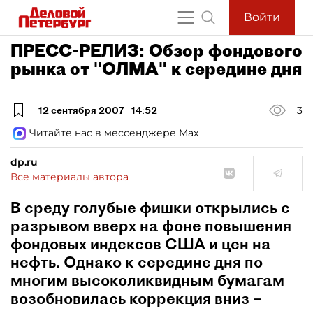
Войти
ПРЕСС-РЕЛИЗ: Обзор фондового
рынка от "ОЛМА" к середине дня
12 сентября 2007
14:52
3
Читайте нас в мессенджере Max
dp.ru
Все материалы автора
В среду голубые фишки открылись с
разрывом вверх на фоне повышения
фондовых индексов США и цен на
нефть. Однако к середине дня по
многим высоколиквидным бумагам
возобновилась коррекция вниз –