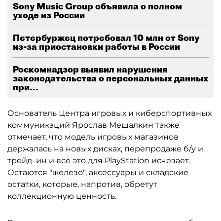
Sony Music Group объявила о полном
уходе из России
Петербуржец потребовал 10 млн от Sony
из-за приостановки работы в России
Роскомнадзор выявил нарушения
законодательства о персональных данных
при...
Основатель Центра игровых и киберспортивных
коммуникаций Ярослав Мешалкин также
отмечает, что модель игровых магазинов
держалась на новых дисках, перепродаже б/у и
трейд–ин и всё это для PlayStation исчезает.
Остаются "железо", аксессуары и складские
остатки, которые, напротив, обретут
коллекционную ценность.