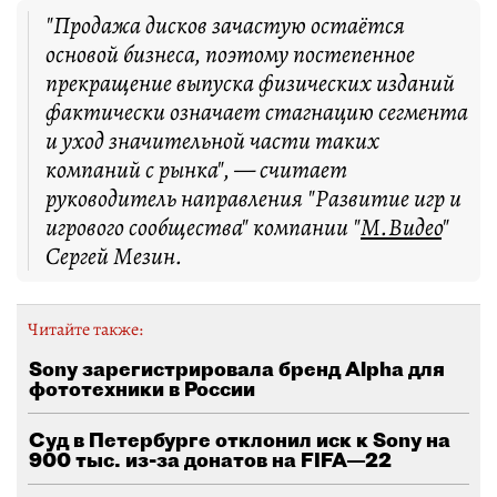
"Продажа дисков зачастую остаётся
основой бизнеса, поэтому постепенное
прекращение выпуска физических изданий
фактически означает стагнацию сегмента
и уход значительной части таких
компаний с рынка", — считает
руководитель направления "Развитие игр и
игрового сообщества" компании "
М.Видео
"
Сергей Мезин.
Читайте также:
Sony зарегистрировала бренд Alpha для
фототехники в России
Суд в Петербурге отклонил иск к Sony на
900 тыс. из-за донатов на FIFA—22