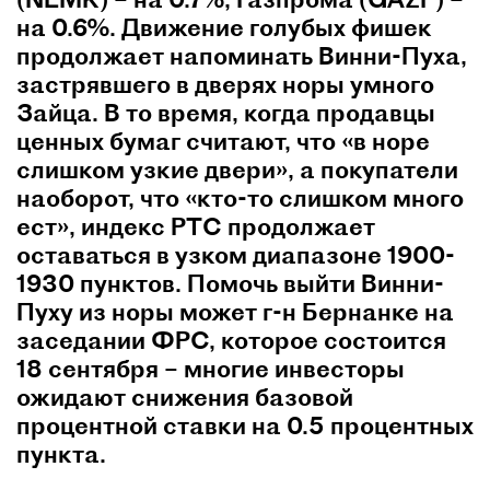
на 0.6%. Движение голубых фишек
продолжает напоминать Винни-Пуха,
застрявшего в дверях норы умного
Зайца. В то время, когда продавцы
ценных бумаг считают, что «в норе
слишком узкие двери», а покупатели
наоборот, что «кто-то слишком много
ест», индекс РТС продолжает
оставаться в узком диапазоне 1900-
1930 пунктов. Помочь выйти Винни-
Пуху из норы может г-н Бернанке на
заседании ФРС, которое состоится
18 сентября – многие инвесторы
ожидают снижения базовой
процентной ставки на 0.5 процентных
пункта.