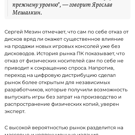
прежнему уровню", — говорит Ярослав
Мешалкин.
Сергей Мезин отмечает, что сам по себе отказ от
дисков вряд ли окажет существенное влияние
на продажи новых игровых консолей уже без
дисководов. История рынка ПК показывает, что
отказ от физических носителей сам по себе не
приводит к сокращению спроса. Напротив,
переход на цифровую дистрибуцию сделал
рынок более открытым для независимых
разработчиков, которые получили возможность
выпускать игры без затрат на производство и
распространение физических копий, уверен
эксперт.
С высокой вероятностью рынок разделится на
массовые и коллекционные издания,