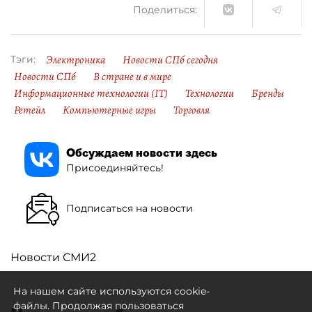
Поделиться:
Электроника
Новости СПб сегодня
Тэги:
Новости СПб
В стране и в мире
Информационные технологии (IT)
Технологии
Бренды
Ретейл
Компьютерные игры
Торговля
Обсуждаем новости здесь
Присоединяйтесь!
Подписаться на новости
Новости СМИ2
На нашем сайте используются cookie-
файлы. Продолжая пользоваться