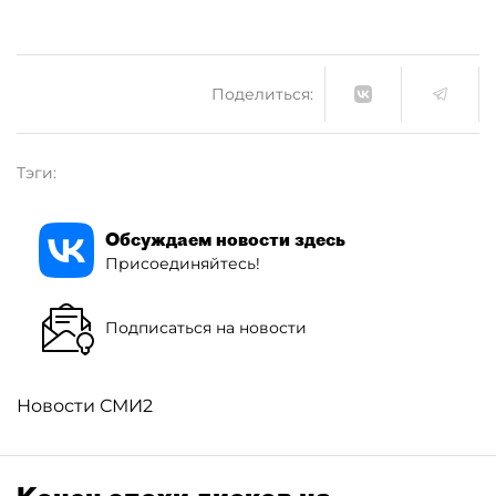
Поделиться:
Тэги:
Обсуждаем новости здесь
Присоединяйтесь!
Подписаться на новости
Новости СМИ2