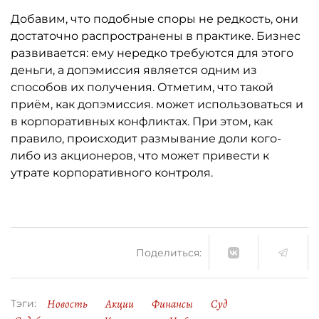
Добавим, что подобные споры не редкость, они
достаточно распространены в практике. Бизнес
развивается: ему нередко требуются для этого
деньги, а допэмиссия является одним из
способов их получения. Отметим, что такой
приём, как допэмиссия. может использоваться и
в корпоративных конфликтах. При этом, как
правило, происходит размывание доли кого-
либо из акционеров, что может привести к
утрате корпоративного контроля.
Поделиться:
Новость
Акции
Финансы
Суд
Тэги: