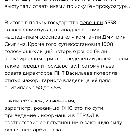
выступали ответчиками по иску Генпрокуратуры.
В итоге в пользу государства
перешли
4538
голосующих бумаг, принадлежавших
наследникам сооснователя компании Дмитрия
Скигина. Кроме того, суд восстановил 1008
голосующих акций, которые ранее были
аннулированы при распределении долей — они
также перешли государству. Поэтому глава
совета директоров ПНТ Васильева потеряла
статус мажоритарного владельца, её доля
снизилась с 50 до 45%.
Таким образом, изменения,
зарегистрированные ФНС, это, по сути,
приведение информации в ЕГРЮЛ в
соответствие со вступившим в законную силу
решением арбитража.