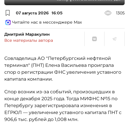
07 августа 2026
16:05
1305
Читайте нас в мессенджере Max
Дмитрий Маракулин
Все материалы автора
Совладелица АО "Петербургский нефтяной
терминал" (ПНТ) Елена Васильева проиграла
спор о регистрации ФНС увеличения уставного
капитала компании.
Спор возник из-за событий, произошедших в
конце декабря 2025 года. Тогда МИФНС №15 по
Петербургу зарегистрировала изменения в
ЕГРЮЛ — увеличение уставного капитала ПНТ с
906,6 тыс. рублей до 1,008 млн.