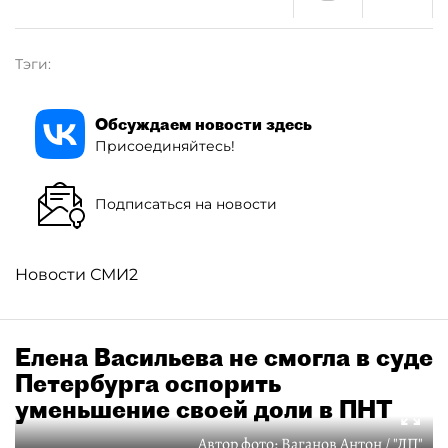
Тэги:
Обсуждаем новости здесь
Присоединяйтесь!
Подписаться на новости
Новости СМИ2
Елена Васильева не смогла в суде
Петербурга оспорить
уменьшение своей доли в ПНТ
Автор фото:
Ваганов Антон / "ДП"