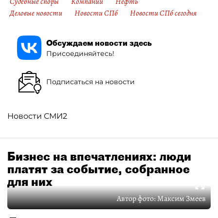
Судебные споры
Компании
Нефть
Деловые новости
Новости СПб
Новости СПб сегодня
Обсуждаем новости здесь
Присоединяйтесь!
Подписаться на новости
Новости СМИ2
Бизнес на впечатлениях: люди
платят за событие, собранное
для них
Автор фото:
Максим Змеев