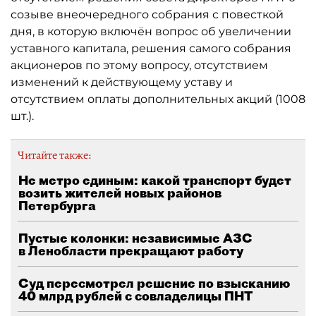
созыве внеочередного собрания с повесткой
дня, в которую включён вопрос об увеличении
уставного капитала, решения самого собрания
акционеров по этому вопросу, отсутствием
изменений к действующему уставу и
отсутствием оплаты дополнительных акций (1008
шт.).
Читайте также:
Не метро единым: какой транспорт будет
возить жителей новых районов
Петербурга
Пустые колонки: независимые АЗС
в Ленобласти прекращают работу
Суд пересмотрел решение по взысканию
40 млрд рублей с совладелицы ПНТ