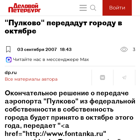
Войти
"Пулково" передадут городу в
октябре
03 сентября 2007
18:43
3
Читайте нас в мессенджере Max
dp.ru
Все материалы автора
Окончательное решение о передаче
аэропорта "Пулково" из федеральной
собственности в собственность
города будет принято в октябре этого
года, передает "<a
href="http://www.fontanka.ru"