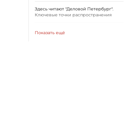
Здесь читают "Деловой Петербург".
Ключевые точки распространения
Показать ещё