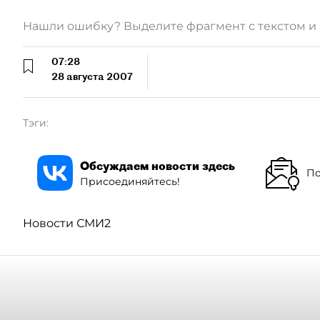
Нашли ошибку? Выделите фрагмент с текстом 
07:28
28 августа 2007
Тэги:
Обсуждаем новости здесь
По
Присоединяйтесь!
Новости СМИ2