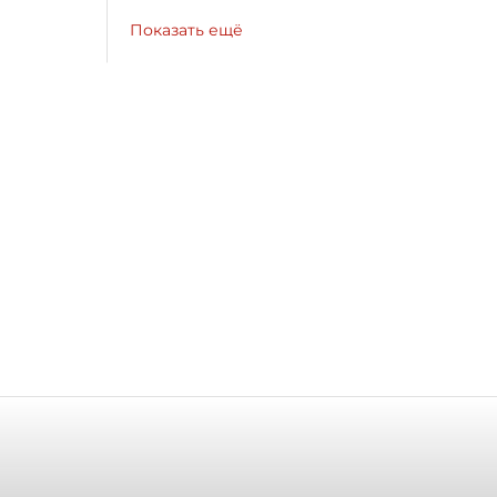
Показать ещё