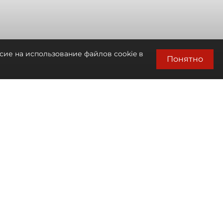
сие на использование файлов cookie в
Понятно