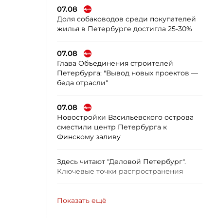
07.08
Доля собаководов среди покупателей
жилья в Петербурге достигла 25-30%
07.08
Глава Объединения строителей
Петербурга: "Вывод новых проектов —
беда отрасли"
07.08
Новостройки Васильевского острова
сместили центр Петербурга к
Финскому заливу
Здесь читают "Деловой Петербург".
Ключевые точки распространения
Показать ещё