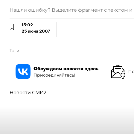
Нашли ошибку? Выделите фрагмент с текстом 
15:02
25 июня 2007
Тэги:
Обсуждаем новости здесь
По
Присоединяйтесь!
Новости СМИ2