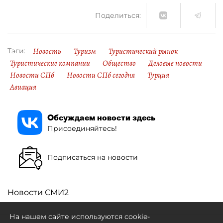
Поделиться:
Новость
Туризм
Туристический рынок
Тэги:
Туристические компании
Общество
Деловые новости
Новости СПб
Новости СПб сегодня
Турция
Авиация
Обсуждаем новости здесь
Присоединяйтесь!
Подписаться на новости
Новости СМИ2
На нашем сайте используются cookie-