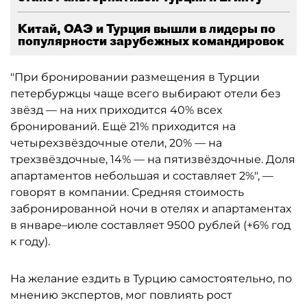
Китай, ОАЭ и Турция вышли в лидеры по
популярности зарубежных командировок
"При бронировании размещения в Турции
петербуржцы чаще всего выбирают отели без
звёзд — на них приходится 40% всех
бронирований. Ещё 21% приходится на
четырехзвёздочные отели, 20% — на
трехзвёздочные, 14% — на пятизвёздочные. Доля
апартаментов небольшая и составляет 2%", —
говорят в компании. Средняя стоимость
забронированной ночи в отелях и апартаментах
в январе–июле составляет 9500 рублей (+6% год
к году).
На желание ездить в Турцию самостоятельно, по
мнению экспертов, мог повлиять рост