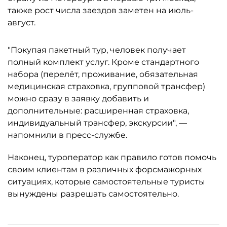
также рост числа заездов заметен на июль-
август.
"Покупая пакетный тур, человек получает
полный комплект услуг. Кроме стандартного
набора (перелёт, проживание, обязательная
медицинская страховка, групповой трансфер)
можно сразу в заявку добавить и
дополнительные: расширенная страховка,
индивидуальный трансфер, экскурсии", —
напомнили в пресс-службе.
Наконец, туроператор как правило готов помочь
своим клиентам в различных форсмажорных
ситуациях, которые самостоятельные туристы
вынуждены разрешать самостоятельно.