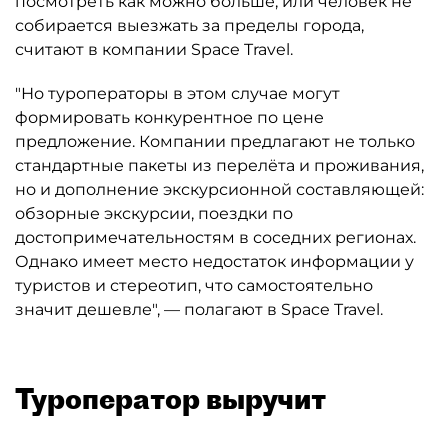
посмотреть как можно больше, или человек не
собирается выезжать за пределы города,
считают в компании Space Travel.
"Но туроператоры в этом случае могут
формировать конкурентное по цене
предложение. Компании предлагают не только
стандартные пакеты из перелёта и проживания,
но и дополнение экскурсионной составляющей:
обзорные экскурсии, поездки по
достопримечательностям в соседних регионах.
Однако имеет место недостаток информации у
туристов и стереотип, что самостоятельно
значит дешевле", — полагают в Space Travel.
Туроператор выручит