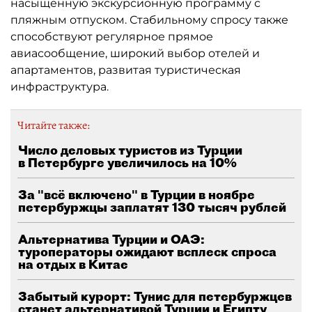
насыщенную экскурсионную программу с
пляжным отпуском. Стабильному спросу также
способствуют регулярное прямое
авиасообщение, широкий выбор отелей и
апартаментов, развитая туристическая
инфраструктура.
Читайте также:
Число деловых туристов из Турции
в Петербурге увеличилось на 10%
За "всё включено" в Турции в ноябре
петербуржцы заплатят 130 тысяч рублей
Альтернатива Турции и ОАЭ:
туроператоры ожидают всплеск спроса
на отдых в Китае
Забытый курорт: Тунис для петербуржцев
станет альтернативой Турции и Египту