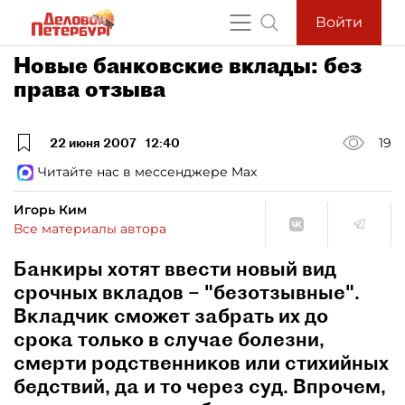
Войти
Новые банковские вклады: без
права отзыва
22 июня 2007
12:40
19
Читайте нас в мессенджере Max
Игорь Ким
Все материалы автора
Банкиры хотят ввести новый вид
срочных вкладов – "безотзывные".
Вкладчик сможет забрать их до
срока только в случае болезни,
смерти родственников или стихийных
бедствий, да и то через суд. Впрочем,