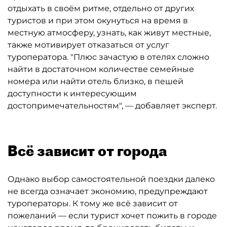
отдыхать в своём ритме, отдельно от других
туристов и при этом окунуться на время в
местную атмосферу, узнать, как живут местные,
также мотивирует отказаться от услуг
туроператора. "Плюс зачастую в отелях сложно
найти в достаточном количестве семейные
номера или найти отель близко, в пешей
доступности к интересующим
достопримечательностям", — добавляет эксперт.
Всё зависит от города
Однако выбор самостоятельной поездки далеко
не всегда означает экономию, предупреждают
туроператоры. К тому же всё зависит от
пожеланий — если турист хочет пожить в городе