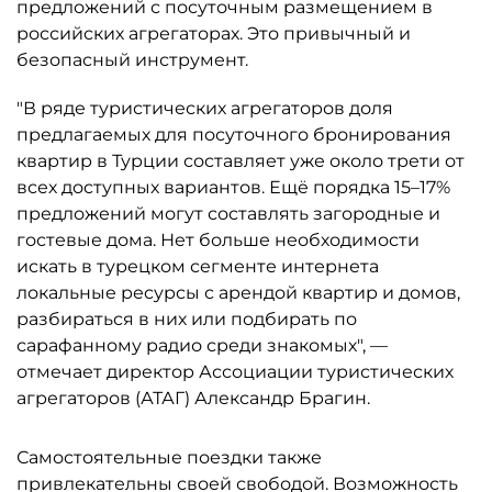
предложений с посуточным размещением в
российских агрегаторах. Это привычный и
безопасный инструмент.
"В ряде туристических агрегаторов доля
предлагаемых для посуточного бронирования
квартир в Турции составляет уже около трети от
всех доступных вариантов. Ещё порядка 15–17%
предложений могут составлять загородные и
гостевые дома. Нет больше необходимости
искать в турецком сегменте интернета
локальные ресурсы с арендой квартир и домов,
разбираться в них или подбирать по
сарафанному радио среди знакомых", —
отмечает директор Ассоциации туристических
агрегаторов (АТАГ) Александр Брагин.
Самостоятельные поездки также
привлекательны своей свободой. Возможность