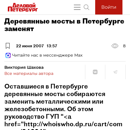
Войти
Деревянные мосты в Петербурге
заменят
22 июня 2007
13:57
8
Читайте нас в мессенджере Max
Виктория Шахова
Все материалы автора
Оставшиеся в Петербурге
деревянные мосты собираются
заменить металлическими или
железобетонными. Об этом
руководство ГУП "<a
href="http://whoiswho.dp.ru/cart/com