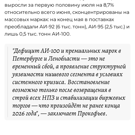
выросли за первую половину июля на 8,7%
относительно всего июня, сконцентрированы на
массовых марках: на конец мая в поставках
преобладали АИ-92 (6 тыс. тонн), АИ-95 (2,5 тыс.) и
лишь 0,5 тыс. тонн АИ-100.
"Дефицит АИ-100 и премиальных марок в
Петербурге и Ленобласти — это не
временный сбой, а проявление структурной
уязвимости нишевого сегмента в условиях
системного кризиса. Восстановление
возможно только после возвращения в
строй всех НПЗ и стабилизации биржевых
торгов — что произойдёт не ранее конца
2026 года", — заключает Прокофьев.