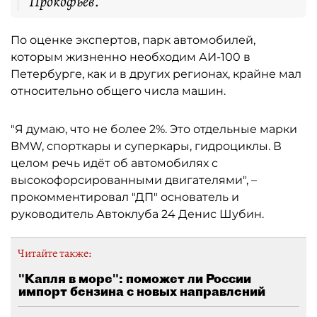
Прокофьев.
По оценке экспертов, парк автомобилей,
которым жизненно необходим АИ-100 в
Петербурге, как и в других регионах, крайне мал
относительно общего числа машин.
"Я думаю, что не более 2%. Это отдельные марки
BMW, спорткары и суперкары, гидроциклы. В
целом речь идёт об автомобилях с
высокофорсированными двигателями", –
прокомментировал "ДП" основатель и
руководитель Автоклуба 24 Денис Шубин.
Читайте также:
"Капля в море": поможет ли России
импорт бензина с новых направлений