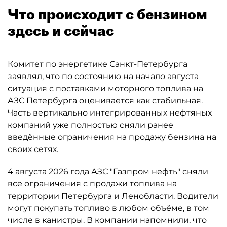
Что происходит с бензином
здесь и сейчас
Комитет по энергетике Санкт-Петербурга
заявлял, что по состоянию на начало августа
ситуация с поставками моторного топлива на
АЗС Петербурга оценивается как стабильная.
Часть вертикально интегрированных нефтяных
компаний уже полностью сняли ранее
введённые ограничения на продажу бензина на
своих сетях.
4 августа 2026 года АЗС "Газпром нефть" сняли
все ограничения с продажи топлива на
территории Петербурга и Ленобласти. Водители
могут покупать топливо в любом объёме, в том
числе в канистры. В компании напомнили, что