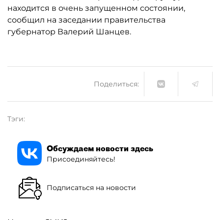
находится в очень запущенном состоянии,
сообщил на заседании правительства
губернатор Валерий Шанцев.
Поделиться:
Тэги:
Обсуждаем новости здесь
Присоединяйтесь!
Подписаться на новости