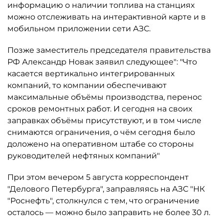
информацию о наличии топлива на станциях
можно отслеживать на интерактивной карте и в
мобильном приложении сети АЗС.
Позже заместитель председателя правительства
РФ Александр Новак заявил следующее": "Что
касается вертикально интегрированных
компаний, то компании обеспечивают
максимальные объёмы производства, перенос
сроков ремонтных работ. И сегодня на своих
заправках объёмы присутствуют, и в том числе
снимаются ограничения, о чём сегодня было
доложено на оперативном штабе со стороны
руководителей нефтяных компаний"
При этом вечером 5 августа корреспондент
"Делового Петербурга", заправляясь на АЗС "НК
"Роснефть", столкнулся с тем, что ограничение
осталось ­— можно было заправить не более 30 л.