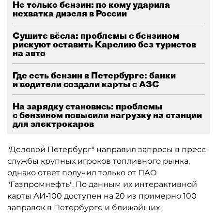
Не только бензин: по кому ударила
нехватка дизеля в России
Сушите вёсла: проблемы с бензином
рискуют оставить Карелию без туристов
на авто
Где есть бензин в Петербурге: банки
и водители создали карты с АЗС
На зарядку становись: проблемы
с бензином повысили нагрузку на станции
для электрокаров
"Деловой Петербург" направил запросы в пресс-
службы крупных игроков топливного рынка,
однако ответ получил только от ПАО
"Газпромнефть". По данным их интерактивной
карты АИ-100 доступен на 20 из примерно 100
заправок в Петербурге и ближайших