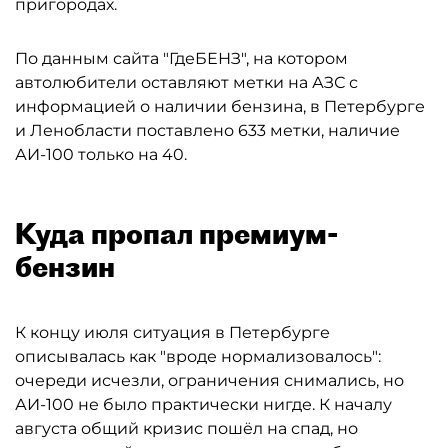
пригородах.
По данным сайта "ГдеБЕНЗ", на котором
автолюбители оставляют метки на АЗС с
информацией о наличии бензина, в Петербурге
и Ленобласти поставлено 633 метки, наличие
АИ-100 только на 40.
Куда пропал премиум-
бензин
К концу июля ситуация в Петербурге
описывалась как "вроде нормализовалось":
очереди исчезли, ограничения снимались, но
АИ-100 не было практически нигде. К началу
августа общий кризис пошёл на спад, но