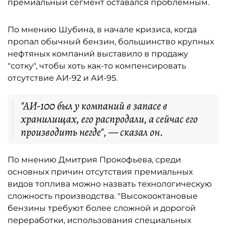
премиальный сегмент оставался проблемным.
По мнению Шубина, в начале кризиса, когда
пропал обычный бензин, большинство крупных
нефтяных компаний выставило в продажу
"сотку", чтобы хоть как-то компенсировать
отсутствие АИ-92 и АИ-95.
"АИ-100 был у компаний в запасе в
хранилищах, его распродали, а сейчас его
производить негде", — сказал он.
По мнению Дмитрия Прокофьева, среди
основных причин отсутствия премиальных
видов топлива можно назвать технологическую
сложность производства. "Высокооктановые
бензины требуют более сложной и дорогой
переработки, использования специальных