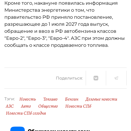
Кроме того, накануне появилась информация
Министерства энергетики о том, что
правительство РФ приняло постановление,
разрешающее до 1 июля 2027 года выпуск,
обращение и ввоз в РФ автобензина классов
"Евро-2", "Евро-3", "Евро-4". АЗС при этом должны
сообщать о классе продаваемого топлива.
Поделиться:
Новость
Топливо
Бензин
Деловые новости
Тэги:
АЗС
Авто
Общество
Новости СПб
Новости СПб сегодня
Обсуждаем новости здесь