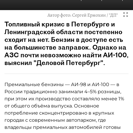
Автор фото:
Сергей Ермохин / "ДП"
Топливный кризис в Петербурге и
Ленинградской области постепенно
сходит на нет. Бензин в доступе есть
на большинстве заправок. Однако на
АЗС почти невозможно найти АИ-100,
выяснил "Деловой Петербург".
Премиальные бензины — АИ-98 и АИ-100 — в
России традиционно занимали 4–5% розницы,
при этом их производство составляло менее 1%
от общего объёма выпуска. Основное
потребление сконцентрировано в крупных
городах с современным автопарком, где
владельцы премиальных автомобилей готовы