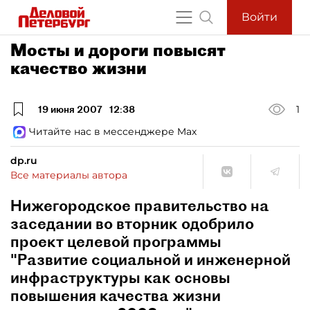
Войти
Мосты и дороги повысят
качество жизни
19 июня 2007
12:38
1
Читайте нас в мессенджере Max
dp.ru
Все материалы автора
Нижегородское правительство на
заседании во вторник одобрило
проект целевой программы
"Развитие социальной и инженерной
инфраструктуры как основы
повышения качества жизни