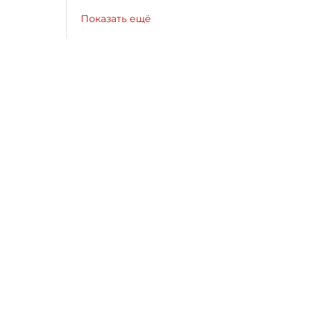
Показать ещё