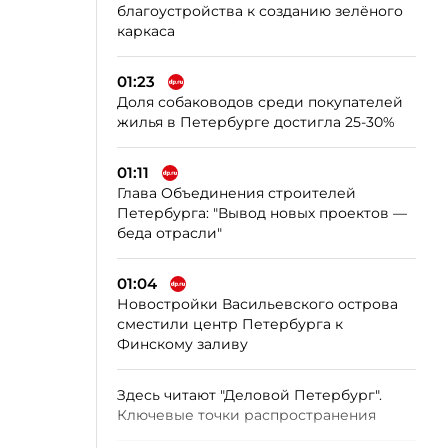
благоустройства к созданию зелёного
каркаса
01:23
Доля собаководов среди покупателей
жилья в Петербурге достигла 25-30%
01:11
Глава Объединения строителей
Петербурга: "Вывод новых проектов —
беда отрасли"
01:04
Новостройки Васильевского острова
сместили центр Петербурга к
Финскому заливу
Здесь читают "Деловой Петербург".
Ключевые точки распространения