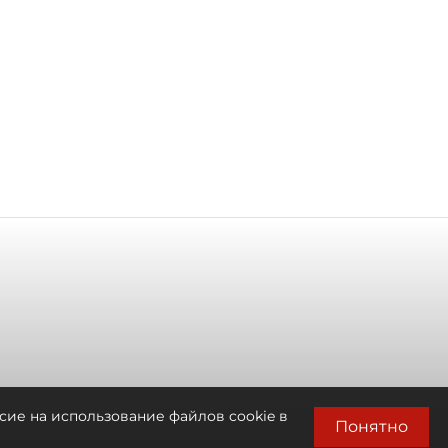
сие на использование файлов cookie в
Понятно