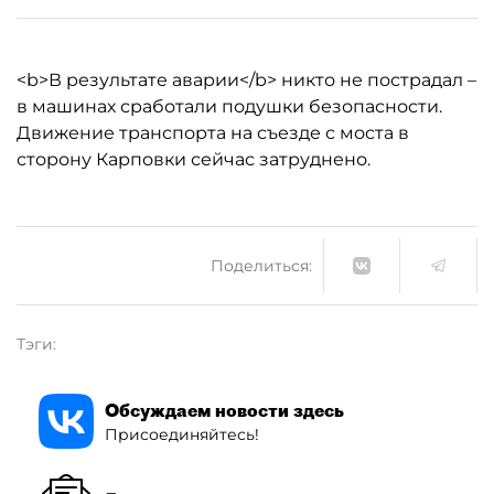
<b>В результате аварии</b> никто не пострадал –
в машинах сработали подушки безопасности.
Движение транспорта на съезде с моста в
сторону Карповки сейчас затруднено.
Поделиться:
Тэги:
Обсуждаем новости здесь
Присоединяйтесь!