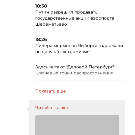
18:50
Путин разрешил продавать
государственные акции аэропорта
Шереметьево
18:26
Лидера мормонов Выборга задержали
по делу об экстремизме
Здесь читают "Деловой Петербург".
Ключевые точки распространения
Показать ещё
Читайте также: