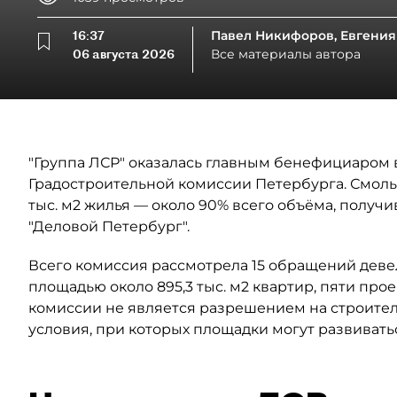
16:37
Павел Никифоров, Евгения
06 августа 2026
Все материалы автора
"Группа ЛСР" оказалась главным бенефициаром в
Градостроительной комиссии Петербурга. Смоль
тыс. м2 жилья — около 90% всего объёма, полу
"Деловой Петербург".
Всего комиссия рассмотрела 15 обращений деве
площадью около 895,3 тыс. м2 квартир, пяти прое
комиссии не является разрешением на строител
условия, при которых площадки могут развивать