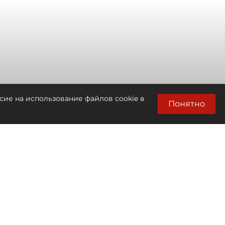
сие на использование файлов cookie в
Понятно