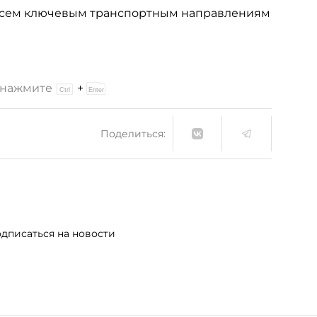
 всем ключевым транспортным направлениям
и нажмите
+
Поделиться:
дписаться на новости