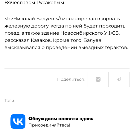
Вячеславом Русаковым.
<b>Николай Балуев </b>планировал взорвать
железную дорогу, когда по ней будет проходить
поезд, а также здание Новосибирского УФСБ,
рассказал Казаков. Кроме того, Балуев
высказывался о проведении выездных терактов.
Поделиться:
Тэги:
Обсуждаем новости здесь
Присоединяйтесь!