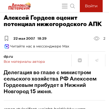
Войти
Алексей Гордеев оценит
потенциал нижегородского АПК
22 мая 2007
18:29
2
Читайте нас в мессенджере Max
dp.ru
Все материалы автора
Делегация во главе с министром
сельского хозяйства РФ Алексеем
Гордеевым прибудет в Нижний
Новгород 15 июня.