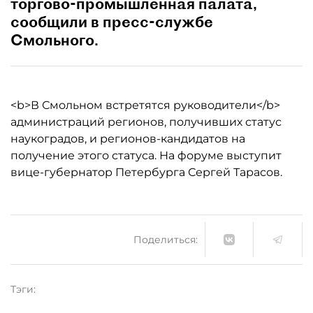
торгово-промышленная палата,
сообщили в пресс-службе
Смольного.
<b>В Смольном встретятся руководители</b>
администраций регионов, получивших статус
наукоградов, и регионов-кандидатов на
получение этого статуса. На форуме выступит
вице-губернатор Петербурга Сергей Тарасов.
Поделиться:
Тэги: