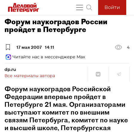
Войти
Форум наукоградов России
пройдет в Петербурге
17 мая 2007
14:11
4
Читайте нас в мессенджере Max
dp.ru
Все материалы автора
Форум наукоградов Российской
Федерации впервые пройдет в
Петербурге 21 мая. Организаторами
выступают комитет по внешним
связям Петербурга, комитет по науке
и высшей школе, Петербургская