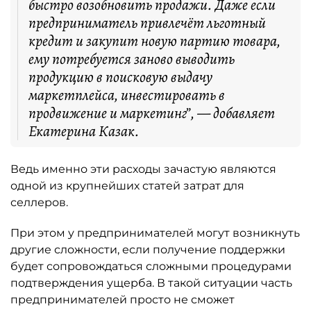
быстро возобновить продажи. Даже если
предприниматель привлечёт льготный
кредит и закупит новую партию товара,
ему потребуется заново выводить
продукцию в поисковую выдачу
маркетплейса, инвестировать в
продвижение и маркетинг”, — добавляет
Екатерина Казак.
Ведь именно эти расходы зачастую являются
одной из крупнейших статей затрат для
селлеров.
При этом у предпринимателей могут возникнуть
другие сложности, если получение поддержки
будет сопровождаться сложными процедурами
подтверждения ущерба. В такой ситуации часть
предпринимателей просто не сможет