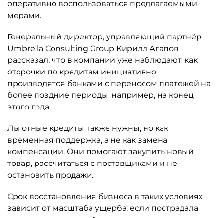
оперативно воспользоваться предлагаемыми
мерами.
Генеральный директор, управляющий партнёр
Umbrella Consulting Group Кирилл Агапов
рассказал, что в компании уже наблюдают, как
отсрочки по кредитам инициативно
производятся банками с переносом платежей на
более поздние периоды, например, на конец
этого года.
Льготные кредиты также нужны, но как
временная поддержка, а не как замена
компенсации. Они помогают закупить новый
товар, рассчитаться с поставщиками и не
остановить продажи.
Срок восстановления бизнеса в таких условиях
зависит от масштаба ущерба: если пострадала