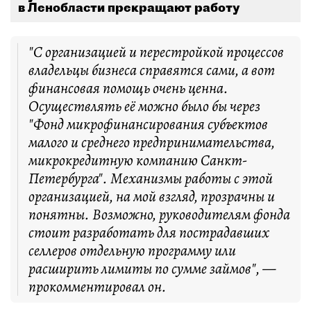
в Ленобласти прекращают работу
"С организацией и перестройкой процессов
владельцы бизнеса справятся сами, а вот
финансовая помощь очень ценна.
Осуществлять её можно было бы через
"Фонд микрофинансирования субъектов
малого и среднего предпринимательства,
микрокредитную компанию Санкт-
Петербурга". Механизмы работы с этой
организацией, на мой взгляд, прозрачны и
понятны. Возможно, руководителям фонда
стоит разработать для пострадавших
селлеров отдельную программу или
расширить лимиты по сумме займов", —
прокомментировал он.