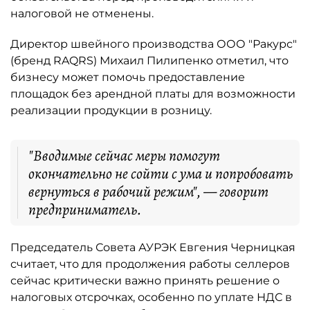
налоговой не отменены.
Директор швейного производства ООО "Ракурс"
(бренд RAQRS) Михаил Пилипенко отметил, что
бизнесу может помочь предоставление
площадок без арендной платы для возможности
реализации продукции в розницу.
"Вводимые сейчас меры помогут
окончательно не сойти с ума и попробовать
вернуться в рабочий режим", — говорит
предприниматель.
Председатель Совета АУРЭК Евгения Черницкая
считает, что для продолжения работы селлеров
сейчас критически важно принять решение о
налоговых отсрочках, особенно по уплате НДС в