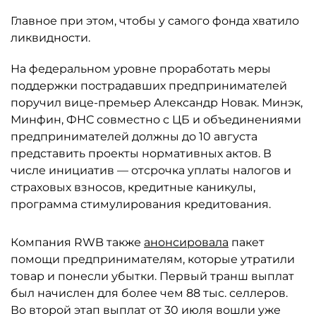
Главное при этом, чтобы у самого фонда хватило
ликвидности.
На федеральном уровне проработать меры
поддержки пострадавших предпринимателей
поручил вице-премьер Александр Новак. Минэк,
Минфин, ФНС совместно с ЦБ и объединениями
предпринимателей должны до 10 августа
представить проекты нормативных актов. В
числе инициатив — отсрочка уплаты налогов и
страховых взносов, кредитные каникулы,
программа стимулирования кредитования.
Компания RWB также
анонсировала
пакет
помощи предпринимателям, которые утратили
товар и понесли убытки. Первый транш выплат
был начислен для более чем 88 тыс. селлеров.
Во второй этап выплат от 30 июля вошли уже