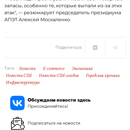
запасы, особенно те, которые выпали из-за этих
атак", — резюмирует председатель президиума
АПЭТ Алексей Москаленко.
Поделиться:
Новость
E-commerce
Экономика
Тэги:
Новости СПб
Новости СПб сегодня
Городская хроника
Инфраструктура
Обсуждаем новости здесь
Присоединяйтесь!
Подписаться на новости