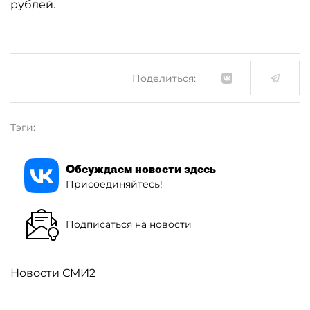
рублей.
Поделиться:
Тэги:
Обсуждаем новости здесь
Присоединяйтесь!
Подписаться на новости
Новости СМИ2