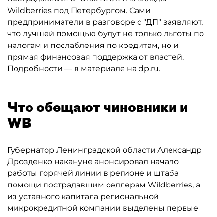
Wildberries под Петербургом. Сами
предприниматели в разговоре с "ДП" заявляют,
что лучшей помощью будут не только льготы по
налогам и послабления по кредитам, но и
прямая финансовая поддержка от властей.
Подробности — в материале на dp.ru.
Что обещают чиновники и
WB
Губернатор Ленинградской области Александр
Дрозденко накануне
анонсировал
начало
работы горячей линии в регионе и штаба
помощи пострадавшим селлерам Wildberries, а
из уставного капитала региональной
микрокредитной компании выделены первые