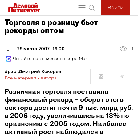
Войти
Торговля в розницу бьет
рекорды оптом
29 марта 2007
16:00
1
Читайте нас в мессенджере Max
dp.ru ,Дмитрий Кокорев
Все материалы автора
Розничная торговля поставила
финансовый рекорд – оборот этого
сектора достиг почти 9 тыс. млрд руб.
в 2006 году, увеличившись на 13% по
сравнению с 2005 годом. Наиболее
активный рост наблюдался в