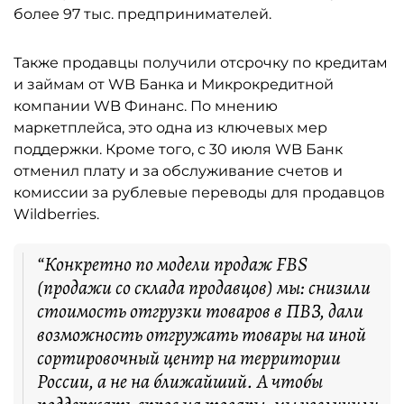
более 97 тыс. предпринимателей.
Также продавцы получили отсрочку по кредитам
и займам от WB Банка и Микрокредитной
компании WB Финанс. По мнению
маркетплейса, это одна из ключевых мер
поддержки. Кроме того, с 30 июля WB Банк
отменил плату и за обслуживание счетов и
комиссии за рублевые переводы для продавцов
Wildberries.
“Конкретно по модели продаж FBS
(продажи со склада продавцов) мы: снизили
стоимость отгрузки товаров в ПВЗ, дали
возможность отгружать товары на иной
сортировочный центр на территории
России, а не на ближайший. А чтобы