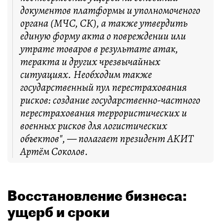
документов платформы и уполномоченого
органа (МЧС, СК), а также утвердить
единую форму акта о повреждении или
утрате товаров в результате атак,
теракта и других чрезвычайных
ситуациях. Необходим также
государственный пул перестрахования
рисков: создание государственно-частного
перестрахования террористических и
военных рисков для логистических
объектов", — полагает президент АКИТ
Артём Соколов.
Восстановление бизнеса:
ущерб и сроки