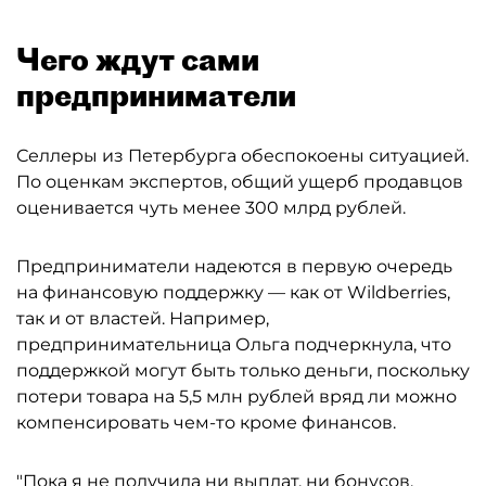
Чего ждут сами
предприниматели
Селлеры из Петербурга обеспокоены ситуацией.
По оценкам экспертов, общий ущерб продавцов
оценивается чуть менее 300 млрд рублей.
Предприниматели надеются в первую очередь
на финансовую поддержку — как от Wildberries,
так и от властей. Например,
предпринимательница Ольга подчеркнула, что
поддержкой могут быть только деньги, поскольку
потери товара на 5,5 млн рублей вряд ли можно
компенсировать чем-то кроме финансов.
"Пока я не получила ни выплат, ни бонусов.