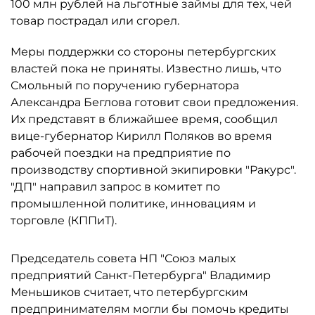
100 млн рублей на льготные займы для тех, чей
товар пострадал или сгорел.
Меры поддержки со стороны петербургских
властей пока не приняты. Известно лишь, что
Смольный по поручению губернатора
Александра Беглова готовит свои предложения.
Их представят в ближайшее время, сообщил
вице-губернатор Кирилл Поляков во время
рабочей поездки на предприятие по
производству спортивной экипировки "Ракурс".
"ДП" направил запрос в комитет по
промышленной политике, инновациям и
торговле (КППиТ).
Председатель совета НП "Союз малых
предприятий Санкт-Петербурга" Владимир
Меньшиков считает, что петербургским
предпринимателям могли бы помочь кредиты