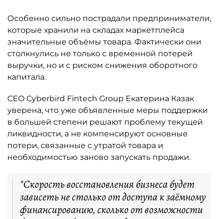
Особенно сильно пострадали предприниматели,
которые хранили на складах маркетплейса
значительные объёмы товара. Фактически они
столкнулись не только с временной потерей
выручки, но и с риском снижения оборотного
капитала.
CEO Cyberbird Fintech Group Екатерина Казак
уверена, что уже объявленные меры поддержки
в большей степени решают проблему текущей
ликвидности, а не компенсируют основные
потери, связанные с утратой товара и
необходимостью заново запускать продажи.
"Скорость восстановления бизнеса будет
зависеть не столько от доступа к заёмному
финансированию, сколько от возможности