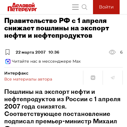
Войти
Правительство РФ с 1 апреля
снижает пошлины на экспорт
нефти и нефтепродуктов
22 марта 2007
10:36
6
Читайте нас в мессенджере Max
Интерфакс
Все материалы автора
Пошлины на экспорт нефти и
нефтепродуктов из России с 1 апреля
2007 года снизятся.
Соответствующее постановление
подписал премьер-министр Михаил