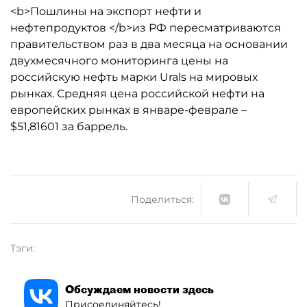
<b>Пошлины на экспорт нефти и
нефтепродуктов </b>из РФ пересматриваются
правительством раз в два месяца на основании
двухмесячного мониторинга цены на
российскую нефть марки Urals на мировых
рынках. Средняя цена российской нефти на
европейских рынках в январе-феврале –
$51,81601 за баррель.
Поделиться:
Тэги:
Обсуждаем новости здесь
Присоединяйтесь!