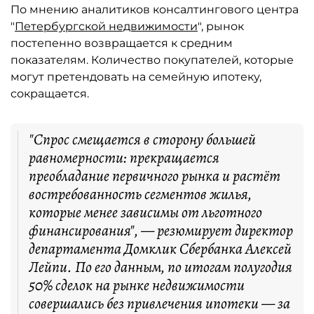
По мнению аналитиков консалтингового центра
"
Петербургской недвижимости
", рынок
постепенно возвращается к средним
показателям. Количество покупателей, которые
могут претендовать на семейную ипотеку,
сокращается.
"Спрос смещается в сторону большей
равномерности: прекращается
преобладание первичного рынка и растёт
востребованность сегментов жилья,
которые менее зависимы от льготного
финансирования", — резюмирует директор
департамента Домклик Сбербанка Алексей
Лейпи. По его данным, по итогам полугодия
50% сделок на рынке недвижимости
совершались без привлечения ипотеки — за