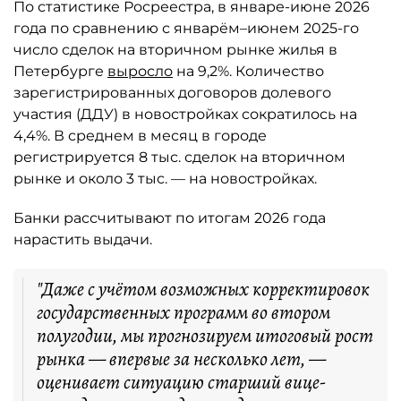
По статистике Росреестра, в январе-июне 2026
года по сравнению с январём–июнем 2025-го
число сделок на вторичном рынке жилья в
Петербурге
выросло
на 9,2%. Количество
зарегистрированных договоров долевого
участия (ДДУ) в новостройках сократилось на
4,4%. В среднем в месяц в городе
регистрируется 8 тыс. сделок на вторичном
рынке и около 3 тыс. — на новостройках.
Банки рассчитывают по итогам 2026 года
нарастить выдачи.
"Даже с учётом возможных корректировок
государственных программ во втором
полугодии, мы прогнозируем итоговый рост
рынка — впервые за несколько лет, —
оценивает ситуацию старший вице-