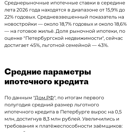
Среднерыночные ипотечные ставки в середине
лета 2026 года находятся в диапазоне от 15,9% до
22% годовых. Средневзвешенный показатель на
новостройки — около 18,7% годовых и около 18,6%
— на готовое жильё. Доля рыночной ипотеки, по
оценке "Петербургской недвижимости", сейчас
достигает 45%, льготной семейной — 43%.
Средние параметры
ипотечного кредита
По данным "
Дом.РФ
", по итогам первого
полугодия средний размер льготного
ипотечного кредита в Петербурге вырос на 0,5
млн, достигнув 8,3 млн рублей. Увеличились и
требования к платёжеспособности заёмщиков: