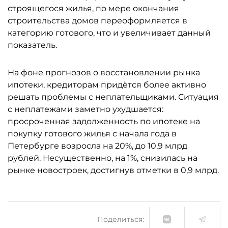
строящегося жилья, по мере окончания
строительства домов переоформляется в
категорию готового, что и увеличивает данный
показатель.
На фоне прогнозов о восстановлении рынка
ипотеки, кредиторам придётся более активно
решать проблемы с неплательщиками. Ситуация
с неплатежами заметно ухудшается:
просроченная задолженность по ипотеке на
покупку готового жилья с начала года в
Петербурге возросла на 20%, до 10,9 млрд
рублей. Несущественно, на 1%, снизилась на
рынке новостроек, достигнув отметки в 0,9 млрд.
Поделиться: