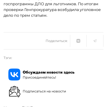
госпрограммы ДЛО для льготников. По итогам
проверки Генпрокуратура возбудила уголовное
дело по трем статьям.
Поделиться:
Тэги:
Обсуждаем новости здесь
Присоединяйтесь!
Подписаться на новости