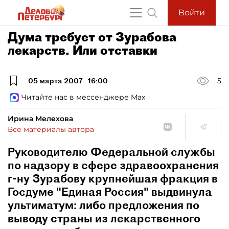
Войти
Дума требует от Зурабова
лекарств. Или отставки
05 марта 2007
16:00
5
Читайте нас в мессенджере Max
Ирина Мелехова
Все материалы автора
Руководителю Федеральной службы
по надзору в сфере здравоохранения
г-ну Зурабову крупнейшая фракция в
Госдуме "Единая Россия" выдвинула
ультиматум: либо предложения по
выводу страны из лекарственного