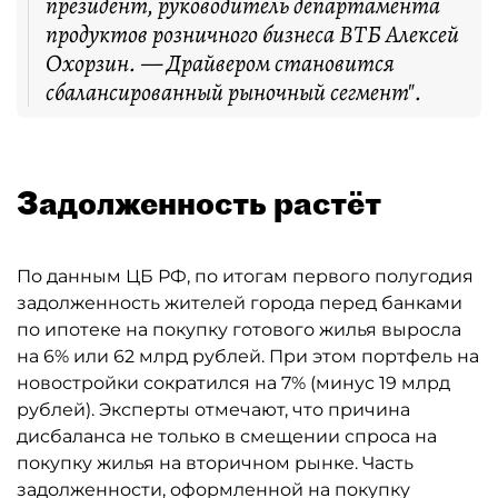
президент, руководитель департамента
продуктов розничного бизнеса ВТБ Алексей
Охорзин. — Драйвером становится
сбалансированный рыночный сегмент".
Задолженность растёт
По данным ЦБ РФ, по итогам первого полугодия
задолженность жителей города перед банками
по ипотеке на покупку готового жилья выросла
на 6% или 62 млрд рублей. При этом портфель на
новостройки сократился на 7% (минус 19 млрд
рублей). Эксперты отмечают, что причина
дисбаланса не только в смещении спроса на
покупку жилья на вторичном рынке. Часть
задолженности, оформленной на покупку