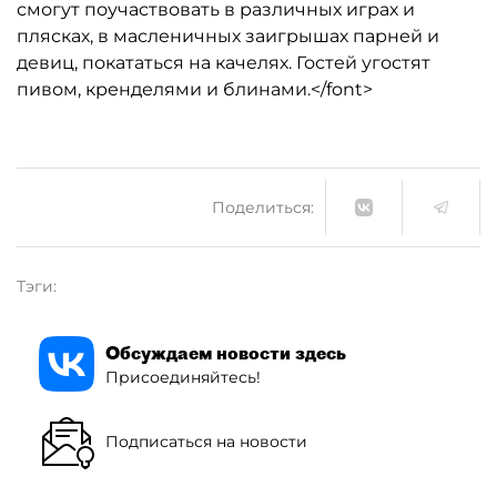
смогут поучаствовать в различных играх и
плясках, в масленичных заигрышах парней и
девиц, покататься на качелях. Гостей угостят
пивом, кренделями и блинами.</font>
Поделиться:
Тэги:
Обсуждаем новости здесь
Присоединяйтесь!
Подписаться на новости