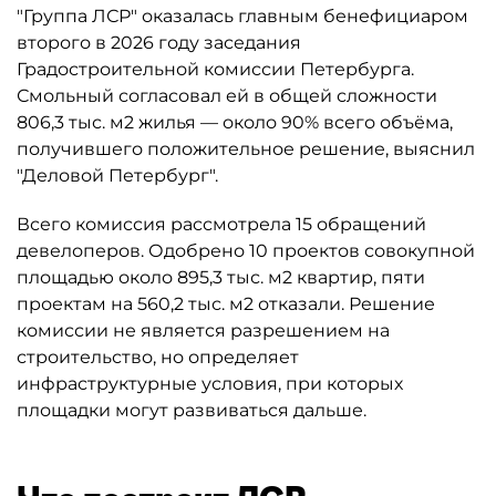
"Группа ЛСР" оказалась главным бенефициаром
второго в 2026 году заседания
Градостроительной комиссии Петербурга.
Смольный согласовал ей в общей сложности
806,3 тыс. м2 жилья — около 90% всего объёма,
получившего положительное решение, выяснил
"Деловой Петербург".
Всего комиссия рассмотрела 15 обращений
девелоперов. Одобрено 10 проектов совокупной
площадью около 895,3 тыс. м2 квартир, пяти
проектам на 560,2 тыс. м2 отказали. Решение
комиссии не является разрешением на
строительство, но определяет
инфраструктурные условия, при которых
площадки могут развиваться дальше.