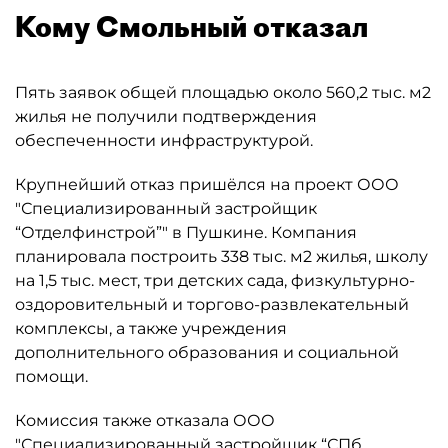
Кому Смольный отказал
Пять заявок общей площадью около 560,2 тыс. м2
жилья не получили подтверждения
обеспеченности инфраструктурой.
Крупнейший отказ пришёлся на проект ООО
"Специализированный застройщик
“Отделфинстрой”" в Пушкине. Компания
планировала построить 338 тыс. м2 жилья, школу
на 1,5 тыс. мест, три детских сада, физкультурно-
оздоровительный и торгово-развлекательный
комплексы, а также учреждения
дополнительного образования и социальной
помощи.
Комиссия также отказала ООО
"Специализированный застройщик “СПб