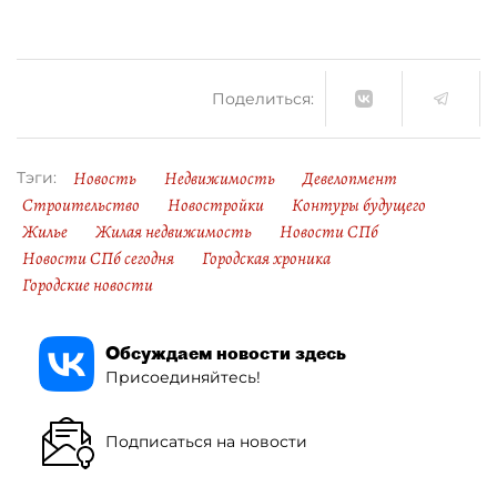
Поделиться:
Новость
Недвижимость
Девелопмент
Тэги:
Строительство
Новостройки
Контуры будущего
Жилье
Жилая недвижимость
Новости СПб
Новости СПб сегодня
Городская хроника
Городские новости
Обсуждаем новости здесь
Присоединяйтесь!
Подписаться на новости