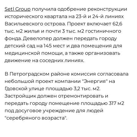
Setl Group
получила одобрение реконструкции
исторического квартала на 23-й и 24-й линиях
Васильевского острова. Проект включает 62,6
тыс. м2 жилья и почти 3 тыс. м2 гостиничного
фонда. Девелопер должен передать городу
детский сад на 145 мест и два помещения для
медицинской помощи, а также организовать
движение на соседних линиях.
В Петроградском районе комиссия согласовала
небольшой проект компании "Энергия" на
Гдовской улице площадью 3,2 тыс. м2.
Застройщик должен отремонтировать и
передать городу помещение площадью 317 м2
под досуговое учреждение для людей
"серебряного возраста".