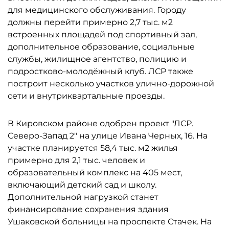
для медицинского обслуживания. Городу
должны перейти примерно 2,7 тыс. м2
встроенных площадей под спортивный зал,
дополнительное образование, социальные
службы, жилищное агентство, полицию и
подростково-молодёжный клуб. ЛСР также
построит несколько участков улично-дорожной
сети и внутриквартальные проезды.
В Кировском районе одобрен проект "ЛСР.
Северо-Запад 2" на улице Ивана Черных, 16. На
участке планируется 58,4 тыс. м2 жилья
примерно для 2,1 тыс. человек и
образовательный комплекс на 405 мест,
включающий детский сад и школу.
Дополнительной нагрузкой станет
финансирование сохранения здания
Ушаковской больницы на проспекте Стачек. На