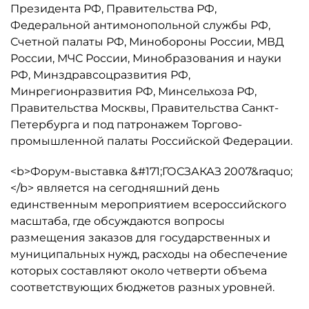
Президента РФ, Правительства РФ,
Федеральной антимонопольной службы РФ,
Счетной палаты РФ, Минобороны России, МВД
России, МЧС России, Минобразования и науки
РФ, Минздравсоцразвития РФ,
Минрегионразвития РФ, Минсельхоза РФ,
Правительства Москвы, Правительства Санкт-
Петербурга и под патронажем Торгово-
промышленной палаты Российской Федерации.
<b>Форум-выставка &#171;ГОСЗАКАЗ 2007&raquo;
</b> является на сегодняшний день
единственным мероприятием всероссийского
масштаба, где обсуждаются вопросы
размещения заказов для государственных и
муниципальных нужд, расходы на обеспечение
которых составляют около четверти объема
соответствующих бюджетов разных уровней.