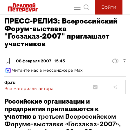
Войти
ПРЕСС-РЕЛИЗ: Всероссийский
Форум-выставка
"Госзаказ-2007" приглашает
участников
08 февраля 2007
15:45
7
Читайте нас в мессенджере Max
dp.ru
Все материалы автора
Российские организации и
предприятия приглашаются к
участию
в третьем Всероссийском
Форуме-выставке «Госзаказ-2007»,