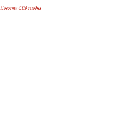
Новости СПб сегодня