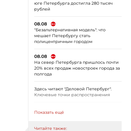
юге Петербурга достигла 280 тысяч
рублей
08.08
"Безальтернативная модель": что
мешает Петербургу стать
полицентричным городом
08.08
На север Петербурга пришлось почти
20% всех продаж новостроек города за
полгода
Здесь читают "Деловой Петербург".
Ключевые точки распространения
Показать ещё
Читайте также: