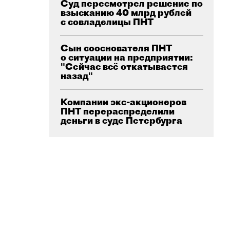
Суд пересмотрел решение по
взысканию 40 млрд рублей
с совладелицы ПНТ
Сын сооснователя ПНТ
о ситуации на предприятии:
"Сейчас всё откатывается
назад"
Компании экс-акционеров
ПНТ перераспределили
деньги в суде Петербурга