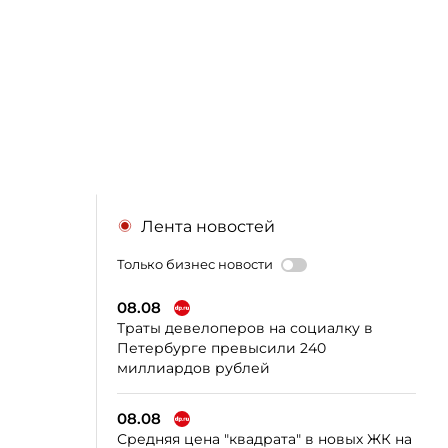
Лента новостей
Только бизнес новости
08.08
Траты девелоперов на социалку в
Петербурге превысили 240
миллиардов рублей
08.08
Средняя цена "квадрата" в новых ЖК на