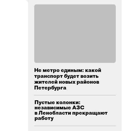
Не метро единым: какой
транспорт будет возить
жителей новых районов
Петербурга
Пустые колонки:
независимые АЗС
в Ленобласти прекращают
работу