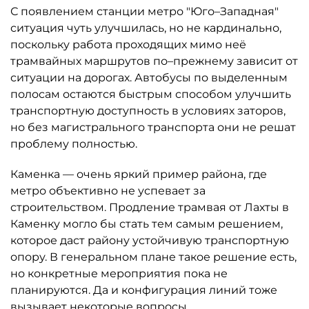
С появлением станции метро "Юго–Западная"
ситуация чуть улучшилась, но не кардинально,
поскольку работа проходящих мимо неё
трамвайных маршрутов по–прежнему зависит от
ситуации на дорогах. Автобусы по выделенным
полосам остаются быстрым способом улучшить
транспортную доступность в условиях заторов,
но без магистрального транспорта они не решат
проблему полностью.
Каменка — очень яркий пример района, где
метро объективно не успевает за
строительством. Продление трамвая от Лахты в
Каменку могло бы стать тем самым решением,
которое даст району устойчивую транспортную
опору. В генеральном плане такое решение есть,
но конкретные мероприятия пока не
планируются. Да и конфигурация линий тоже
вызывает некоторые вопросы.