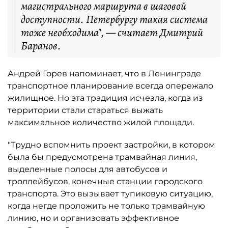
магистрального маршрута в шаговой
доступности. Петербургу такая система
тоже необходима", — считает Дмитрий
Баранов.
Андрей Горев напоминает, что в Ленинграде
транспортное планирование всегда опережало
жилищное. Но эта традиция исчезла, когда из
территории стали стараться выжать
максимальное количество жилой площади.
"Трудно вспомнить проект застройки, в котором
была бы предусмотрена трамвайная линия,
выделенные полосы для автобусов и
троллейбусов, конечные станции городского
транспорта. Это вызывает тупиковую ситуацию,
когда негде проложить не только трамвайную
линию, но и организовать эффективное