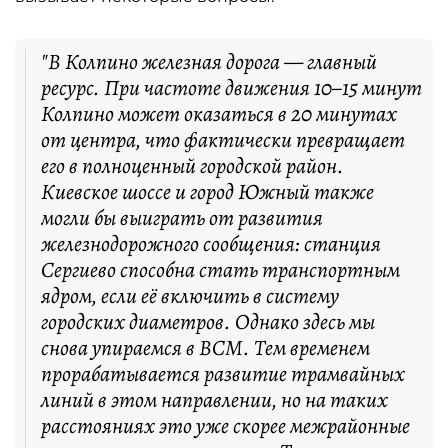
"В Колпино железная дорога — главный
ресурс. При частоте движения 10–15 минут
Колпино может оказаться в 20 минутах
от центра, что фактически превращает
его в полноценный городской район.
Киевское шоссе и город Южный также
могли бы выиграть от развития
железнодорожного сообщения: станция
Сергиево способна стать транспортным
ядром, если её включить в систему
городских диаметров. Однако здесь мы
снова упираемся в ВСМ. Тем временем
прорабатывается развитие трамвайных
линий в этом направлении, но на таких
расстояниях это уже скорее межрайонные