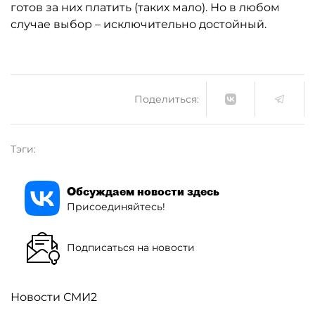
готов за них платить (таких мало). Но в любом
случае выбор – исключительно достойный.
Поделиться:
Тэги:
Обсуждаем новости здесь
Присоединяйтесь!
Подписаться на новости
Новости СМИ2