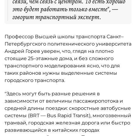
связи, чем связь с центром. То есть хорошо
это будет работать только вместе", —
говорит транспортный эксперт.
Профессор Высшей школы транспорта Санкт–
Петербургского политехнического университета
Андрей Горев уверен, что, глядя на плотно
стоящие 25–этажные дома, и без сложного
транспортного моделирования ясно, что для
таких районов нужны выделенные системы
городского транспорта.
"Здесь могут быть разные решения в
зависимости от величины пассажиропотока и
средней длины поездки: скоростные автобусные
системы (BRT — Bus Rapid Transit), многозвенный
трамвай, городская железная дорога или быстро
развивающийся в китайских городах