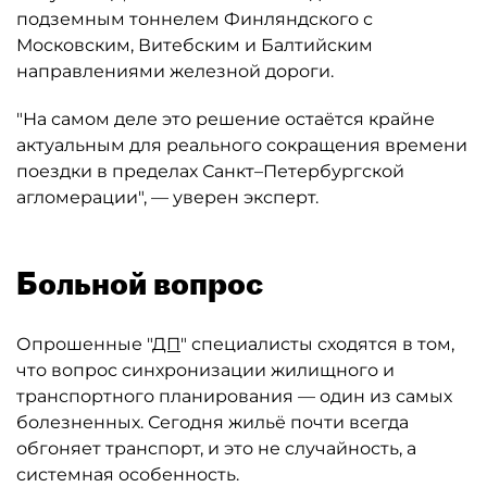
подземным тоннелем Финляндского с
Московским, Витебским и Балтийским
направлениями железной дороги.
"На самом деле это решение остаётся крайне
актуальным для реального сокращения времени
поездки в пределах Санкт–Петербургской
агломерации", — уверен эксперт.
Больной вопрос
Опрошенные "
ДП
" специалисты сходятся в том,
что вопрос синхронизации жилищного и
транспортного планирования — один из самых
болезненных. Сегодня жильё почти всегда
обгоняет транспорт, и это не случайность, а
системная особенность.