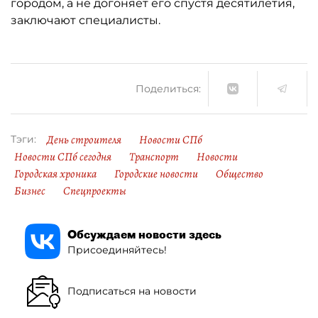
городом, а не догоняет его спустя десятилетия,
заключают специалисты.
Поделиться:
День строителя
Новости СПб
Тэги:
Новости СПб сегодня
Транспорт
Новости
Городская хроника
Городские новости
Общество
Бизнес
Спецпроекты
Обсуждаем новости здесь
Присоединяйтесь!
Подписаться на новости