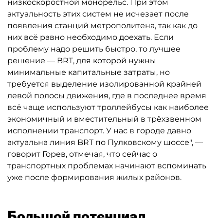
низкоскоростной монорельс. При этом
актуальность этих систем не исчезает после
появления станций метрополитена, так как до
них всё равно необходимо доехать. Если
проблему надо решить быстро, то лучшее
решение — BRT, для которой нужны
минимальные капитальные затраты, но
требуется выделение изолированной крайней
левой полосы движения, где в последнее время
всё чаще используют троллейбусы как наиболее
экономичный и вместительный в трёхзвенном
исполнении транспорт. У нас в городе давно
актуальна линия BRT по Пулковскому шоссе", —
говорит Горев, отмечая, что сейчас о
транспортных проблемах начинают вспоминать
уже после формирования жилых районов.
Большой потенциал