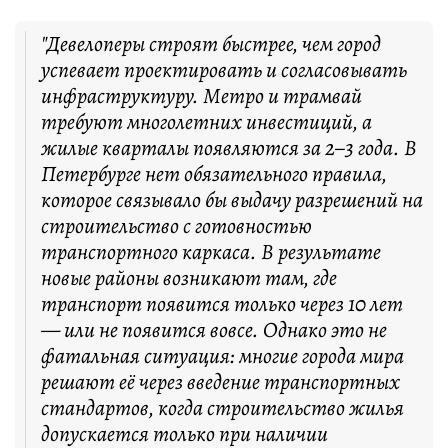
"Девелоперы строят быстрее, чем город
успевает проектировать и согласовывать
инфраструктуру. Метро и трамвай
требуют многолетних инвестиций, а
жилые кварталы появляются за 2–3 года. В
Петербурге нет обязательного правила,
которое связывало бы выдачу разрешений на
строительство с готовностью
транспортного каркаса. В результате
новые районы возникают там, где
транспорт появится только через 10 лет
— или не появится вовсе. Однако это не
фатальная ситуация: многие города мира
решают её через введение транспортных
стандартов, когда строительство жилья
допускается только при наличии