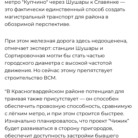
метро "Купчино" через Шушары к Славянке —
это фактически единственный способ создать
магистральный транспорт для района в
обозримой перспективе.
При этом железная дорога здесь недооценена,
отмечает эксперт: станции Шушары и
Сортировочная могли бы стать частью
городского диаметра с высокой частотой
движения. Но сейчас этому препятствует
строительство ВСМ.
"В Красногвардейском районе потенциал для
трамвая также присутствует — он способен
обеспечить провозную способность, сравнимую
с лёгким метро, и при этом строится быстрее.
Изначально планировалось, что проект “Чижик”
будет развиваться в сторону пригородов,
обеспечит доступность застройки бывшего