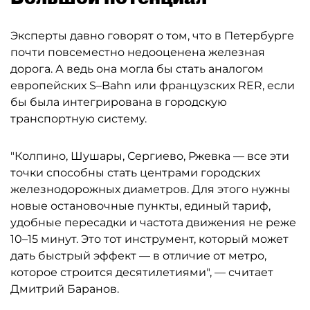
Эксперты давно говорят о том, что в Петербурге
почти повсеместно недооценена железная
дорога. А ведь она могла бы стать аналогом
европейских S–Bahn или французских RER, если
бы была интегрирована в городскую
транспортную систему.
"Колпино, Шушары, Сергиево, Ржевка — все эти
точки способны стать центрами городских
железнодорожных диаметров. Для этого нужны
новые остановочные пункты, единый тариф,
удобные пересадки и частота движения не реже
10–15 минут. Это тот инструмент, который может
дать быстрый эффект — в отличие от метро,
которое строится десятилетиями", — считает
Дмитрий Баранов.