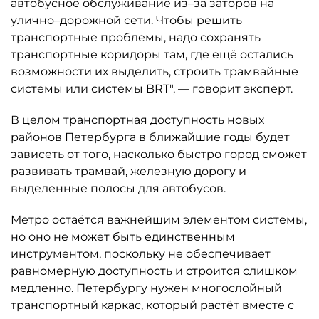
автобусное обслуживание из–за заторов на
улично–дорожной сети. Чтобы решить
транспортные проблемы, надо сохранять
транспортные коридоры там, где ещё остались
возможности их выделить, строить трамвайные
системы или системы BRT", — говорит эксперт.
В целом транспортная доступность новых
районов Петербурга в ближайшие годы будет
зависеть от того, насколько быстро город сможет
развивать трамвай, железную дорогу и
выделенные полосы для автобусов.
Метро остаётся важнейшим элементом системы,
но оно не может быть единственным
инструментом, поскольку не обеспечивает
равномерную доступность и строится слишком
медленно. Петербургу нужен многослойный
транспортный каркас, который растёт вместе с