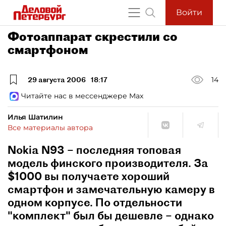
Войти
Фотоаппарат скрестили со
смартфоном
29 августа 2006
18:17
14
Читайте нас в мессенджере Max
Илья Шатилин
Все материалы автора
Nokia N93 – последняя топовая
модель финского производителя. За
$1000 вы получаете хороший
смартфон и замечательную камеру в
одном корпусе. По отдельности
"комплект" был бы дешевле – однако