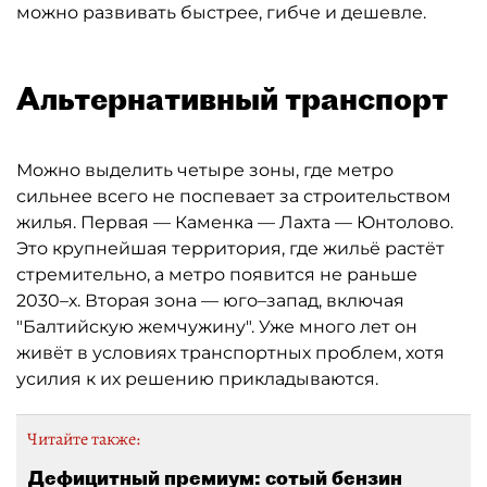
можно развивать быстрее, гибче и дешевле.
Альтернативный транспорт
Можно выделить четыре зоны, где метро
сильнее всего не поспевает за строительством
жилья. Первая — Каменка — Лахта — Юнтолово.
Это крупнейшая территория, где жильё растёт
стремительно, а метро появится не раньше
2030–х. Вторая зона — юго–запад, включая
"Балтийскую жемчужину". Уже много лет он
живёт в условиях транспортных проблем, хотя
усилия к их решению прикладываются.
Читайте также:
Дефицитный премиум: сотый бензин