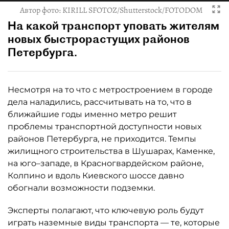
Автор фото:
KIRILL SFOTOZ/Shutterstock/FOTODOM
На какой транспорт уповать жителям
новых быстрорастущих районов
Петербурга.
Несмотря на то что с метростроением в городе
дела наладились, рассчитывать на то, что в
ближайшие годы именно метро решит
проблемы транспортной доступности новых
районов Петербурга, не приходится. Темпы
жилищного строительства в Шушарах, Каменке,
на юго–западе, в Красногвардейском районе,
Колпино и вдоль Киевского шоссе давно
обогнали возможности подземки.
Эксперты полагают, что ключевую роль будут
играть наземные виды транспорта — те, которые